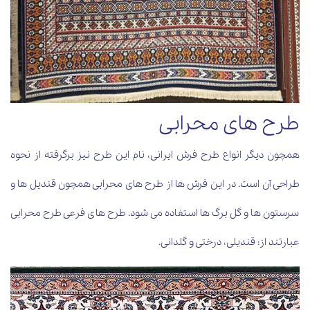
طرح های محرابی
همچون دیگر انواع طرح فرش ایرانی، نام این طرح نیز برگرفته از نحوه
طراحی آن است. در این فرش ها از طرح های محرابی همچون قندیل ها و
سرستون ها و گل برگ ها استفاده می شود. طرح های فرعی طرح محرابی
عبارتند از: قندیلی، درختی و گلدانی.