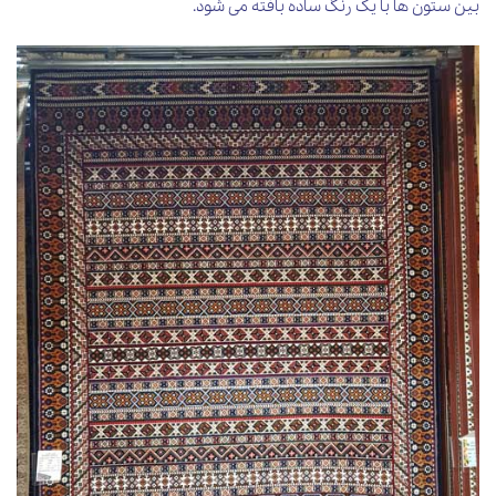
بین ستون ها با یک رنگ ساده بافته می شود.