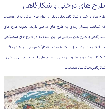
طرح های درختی و شکارگاهی
طرح های درختی و شکارگاهی یکی دیگر از انواع طرح فرش ایرانی هستند
که شباهت بسیار زیادی به طرح های درختی دارند. تفاوت طرح های
شکارگاهی با طرح های درختی در این است که در طرح های شکارگاهی
حیوانات وحشی در حال شکار هستند. شکارگاه درختی، ترنج دار، قابی،
شکارگاه لچک ترنج دار و سراسری از طرح های فرعی طرح های درختی و
شکارگاهی ملک شاه هستند.