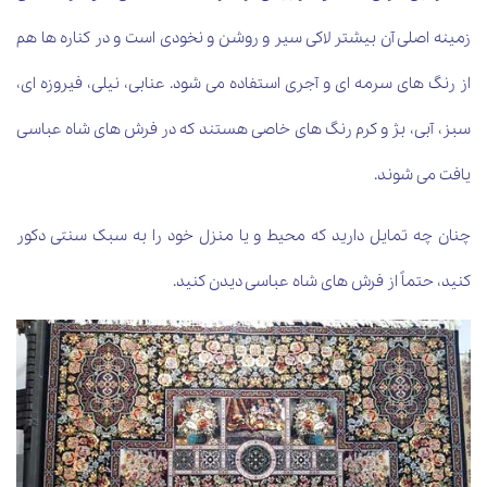
زمینه اصلی آن بیشتر لاکی سیر و روشن و نخودی است و در کناره ها هم
از رنگ های سرمه ای و آجری استفاده می شود. عنابی، نیلی، فیروزه ای،
سبز، آبی، بژ و کرم رنگ های خاصی هستند که در فرش های شاه عباسی
یافت می شوند.
چنان چه تمایل دارید که محیط و یا منزل خود را به سبک سنتی دکور
کنید، حتماً از فرش های شاه عباسی دیدن کنید.