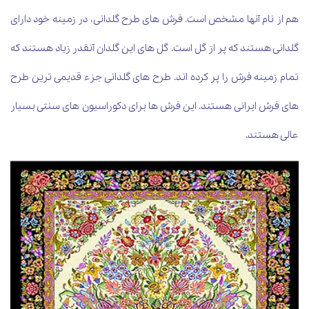
هم از نام آنها مشخص است. فرش های طرح گلدانی، در زمینه خود دارای
گلدانی هستند که پر از گل است. گل های این گلدان آنقدر زیاد هستند که
تمام زمینه فرش را پر کرده اند. طرح های گلدانی جزء قدیمی ترین طرح
های فرش ایرانی هستند. این فرش ها برای دکوراسیون های سنتی بسیار
عالی هستند.