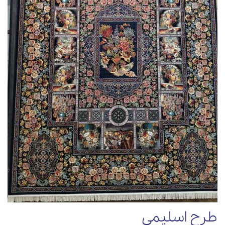
طرح اسلیمی