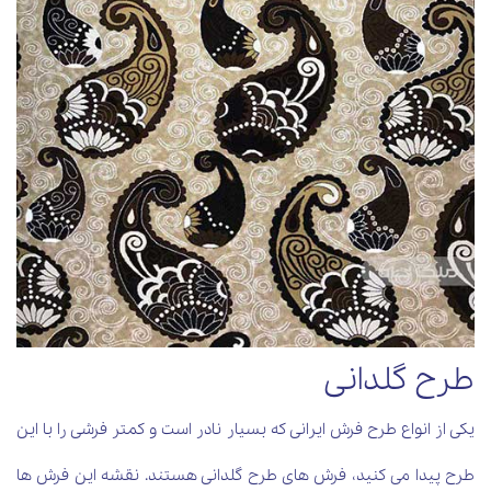
طرح گلدانی
یکی از انواع طرح فرش ایرانی که بسیار نادر است و کمتر فرشی را با این
طرح پیدا می کنید، فرش های طرح گلدانی هستند. نقشه این فرش ها