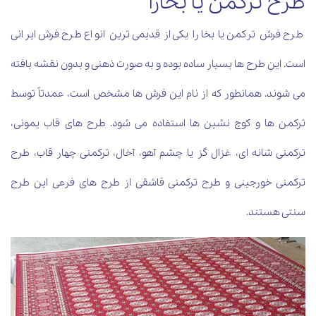
طرح ترکمن یا بخارا
طرح فرش ترکمن یا بخارا یکی از قدیمی ترین انواع طرح فرش ایرانی
است. این طرح ها بسیار ساده بوده و به صورت ذهنی و بدون نقشه بافته
می شوند. همانطور که از نام این فرش ها مشخص است، عمدتاً توسط
ترکمن ها و کوچ نشین ها استفاده می شود. طرح های قاب یمونی،
ترکمنی شانه ای، غزال گز یا چشم آهو، آخال، ترکمنی چهار قاب، طرح
ترکمنی خورجینی و طرح ترکمنی قاشقی از طرح های فرعی این طرح
سنتی هستند.