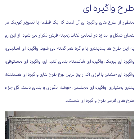
طرح واگیره ای
منظور از طرح های واگیره ای آن است که یک قطعه یا تصویر کوچک در
همان شکل و اندازه در تمامی نقاط زمینه فرش تکرار می شود. از این رو
به این طرح ها بندبندی یا واگره هم گفته می شود. واگیره ای اسلیمی،
واگیره ای پیچک، واگیره ای شکسته، بندی کتبه ای، واگیره ای مستوفی،
واگیره ای خشتی یا لوزی (که رایج ترین نوع طرح های واگیره ای هستند)،
بندی بختیاری، واگیره ای مجلسی، خوشه انگوری و بندی دسته گل جزء
طرح های فرعی طرح واگیره ای هستند.