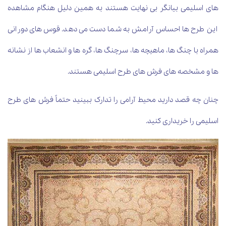
های اسلیمی بیانگر بی نهایت هستند به همین دلیل هنگام مشاهده
این طرح ها احساس آرامش به شما دست می دهد. قوس های دورانی
همراه با چنگ ها، ماهیچه ها، سرچنگ ها، گره ها و انشعاب ها از نشانه
ها و مشخصه های فرش های طرح اسلیمی هستند.
چنان چه قصد دارید محیط آرامی را تدارک ببینید حتماً فرش های طرح
اسلیمی را خریداری کنید.