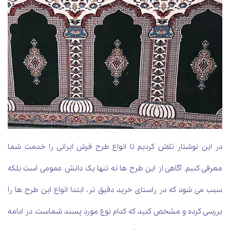
در این نوشتار تلاش کردیم تا انواع طرح فرش ایرانی را خدمت شما
معرفی کنیم. آگاهی از این طرح ها نه تنها یک دانش عمومی است بلکه
سبب می شود که در راستای خرید دقیق تر، ابتدا انواع این طرح ها را
بررسی کرده و مشخص کنید که کدام نوع مورد پسند شماست. در ادامه