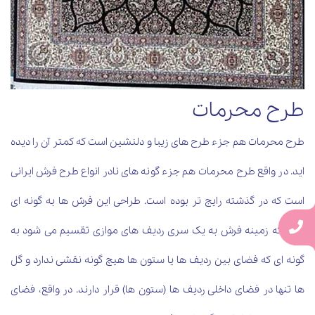
طرح محرمات
طرح محرمات هم جزء طرح های زیبا و دلنشین است که کمتر آن را دیده
اید. در واقع طرح محرمات هم جزء گونه های نادر انواع طرح فرش ایرانی
است که در گذشته رایج تر بوده است. طراحی این فرش ها به گونه ای
است که زمینه فرش به یک سری ردیف های موازی تقسیم می شود به
گونه ای که فضای بین ردیف ها یا ستون ها هیچ گونه نقشی ندارد و گل
ها تنها در فضای داخلی ردیف ها (ستون ها) قرار دارند. در واقع، فضای