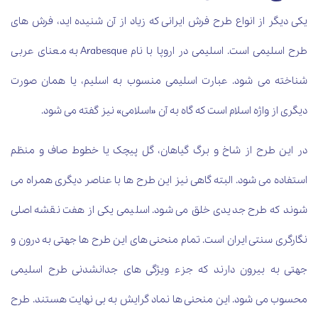
یکی دیگر از انواع طرح فرش ایرانی که زیاد از آن شنیده اید، فرش های
طرح اسلیمی است. اسلیمی در اروپا با نام Arabesque به معنای عربی
شناخته می شود. عبارت اسلیمی منسوب به اسلیم، یا همان صورت
دیگری از واژه اسلام است که گاه به آن «اسلامی» نیز گفته می شود.
در این طرح از شاخ و برگ گیاهان، گل پیچک یا خطوط صاف و منظم
استفاده می شود. البته گاهی نیز این طرح ها با عناصر دیگری همراه می
شوند که طرح جدیدی خلق می شود. اسلیمی یکی از هفت نقشه اصلی
نگارگری سنتی ایران است. تمام منحنی های این طرح ها جهتی به درون و
جهتی به بیرون دارند که جزء ویژگی های جدانشدنی طرح اسلیمی
محسوب می شود. این منحنی ها نماد گرایش به بی نهایت هستند. طرح