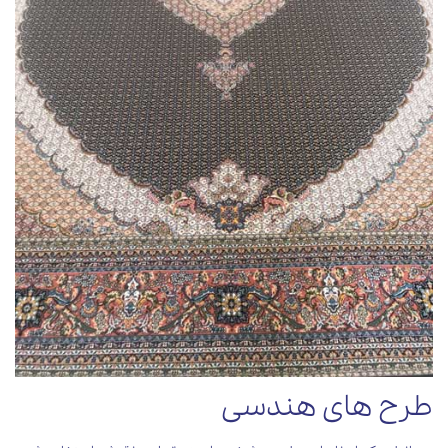
طرح های هندسی