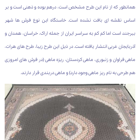
همانطور که از نام این طرح مشخص است، درهم بوده و ذهنی است و بر
اساس نقشه ای بافت نشده است. خاستگاه این نوع فرش ها شهر
بیرجند است اما کم کم به سراسر ایران از جمله اراک، خراسان، همدان و
آذربایجان غربی انتشار یافته است. در ذیل این طرح زیبا، طرح های هرات،
ماهی فراوان و زنبوری، ماهی کردستان، ریزه ماهی (در فرش های امروزی
هم طرحی به نام ریز ماهی وجود دارد) و ماهی دربندی قرار دارند.