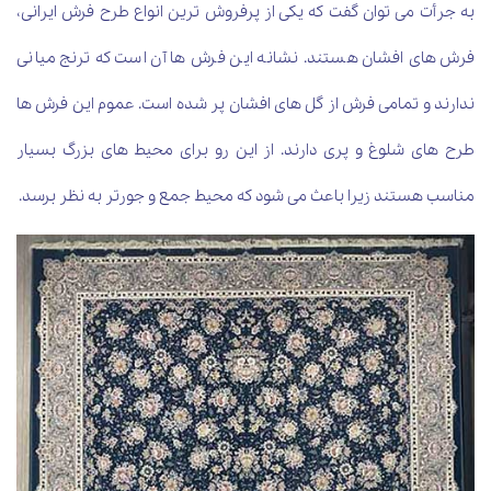
به جرأت می توان گفت که یکی از پرفروش ترین انواع طرح فرش ایرانی،
فرش های افشان هستند. نشانه این فرش ها آن است که ترنج میانی
ندارند و تمامی فرش از گل های افشان پر شده است. عموم این فرش ها
طرح های شلوغ و پری دارند. از این رو برای محیط های بزرگ بسیار
مناسب هستند زیرا باعث می شود که محیط جمع و جورتر به نظر برسد.