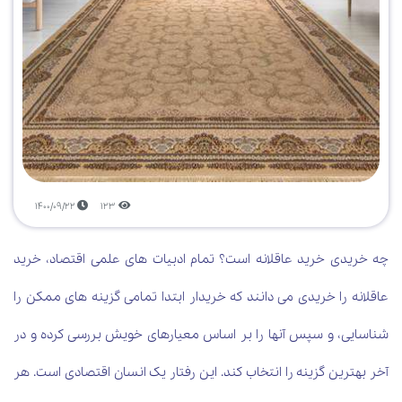
1400/09/22
123
چه خریدی خرید عاقلانه است؟ تمام ادبیات های علمی اقتصاد، خرید
عاقلانه را خریدی می دانند که خریدار ابتدا تمامی گزینه های ممکن را
شناسایی، و سپس آنها را بر اساس معیارهای خویش بررسی کرده و در
آخر بهترین گزینه را انتخاب کند. این رفتار یک انسان اقتصادی است. هر