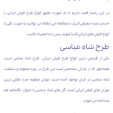
در این راستا قصد داریم تا به صورت دقیق انواع طرح فرش ایرانی را
خدمت شما معرفی کنیم. با مطالعه این مقاله می توانید به صورت کلی با
انواع فرش های ایرانی آشنا شوید. پس با ما همراه باشید.
طرح شاه عباسی
یکی از قدیمی ترین انواع طرح فرش ایرانی، طرح شاه عباسی است.
همانطور که از نام آن مشخص است این طرح در دوره صفویه و سلطنت
شاه عباسی در ایران بوجود آمده است. دوران صفویه جزء طلایی ترین
دوران های فرش ایرانی است. گل های شاه عباسی با عنوان «گلجام» هم
شناخته می شوند.