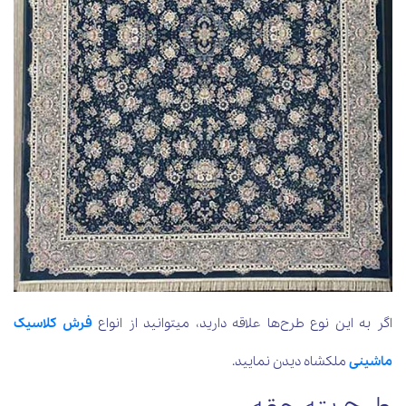
اگر به این نوع طرح‌ها علاقه دارید، میتوانید از انواع
فرش کلاسیک
ماشینی
ملکشاه دیدن نمایید.