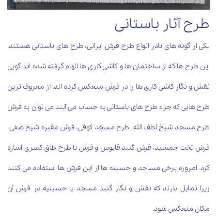
طرح آثار باستانی
یکی از گونه های نادر انواع طرح فرش ایرانی، طرح های باستانی هستند.
این طرح ها که از ساختمان ها و کاشی کاری ها الهام گرفته شده اند گویی
نقش و نگار کاشی کاری ها را در فرش منعکس کرده اند. از معروف ترین
طرح هایی که جزء طرح های باستانی به حساب می آیند می توان به فرش
طرح مسجد شیخ لطف الله، طرح مسجد کوفی، فرش مقبره شیخ صفی،
فرش تخت جمشید، فرش گنبد قابوس و فرش با طرح طاق کسری اشاره
کرد. امروزه برخی مساجد و حسینه ها از این فرش ها استفاده می کنند
زیرا تمایل دارند که نقش و نگار گنبد مسجد یا حسینیه در فرش آن
مکان منعکس شود.