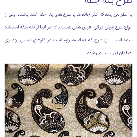
طرح بته جقه
به نظر می رسد که اکثر خانم ها با طرح های بته جقه آشنا باشند. یکی از
انواع طرح فرش ایرانی، فرش هایی هستند که در آنها از بته جقه استفاده
شده است. این طرح که نماد «سرو» است در کارهای دستی رومیزی
اصفهان نیز یافت می شود.