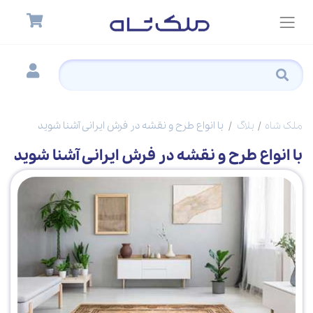
ملک شاه
بلاگ
با انواع طرح و نقشه در فرش ایرانی آشنا شوید
با انواع طرح و نقشه در فرش ایرانی آشنا شوید