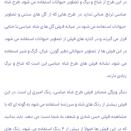
در این طرح از شاخ و برگ و تصاویر حیوانات استفاده می شود. طرح شاه
عباسی ترنج میانی ندارد. در طرح هایی که از گل های سنتی و تصاویر
حیوانات استفاده می شود در میانه فرش گل های شاه عباسی یا ختایی
قرار می گیرند و در کناره های فرش از تصاویر حیوانات استفاده می شود.
در این فرش ها از تصاویر حیواناتی نظیر گوزن، غزال، گرگ و شیر استفاده
می شود. نشانه فرش های طرح شاه عباسی این است که شاخ و برگ
زیادی دارند.
دیگر ویژگی ممتایز فرش طرح شاه عباسی، رنگ آمیزی آن است. در این
فرش بیشتر از رنگ های شاد و سرزنده استفاده می شود به گونه ای که با
مشاهده فرش حس شادی و شعف به شما دست می دهد. باید بدانید
که در این فرش ها اصولاً از بیش از 4 رنگ استفاده می شود. رنگ های