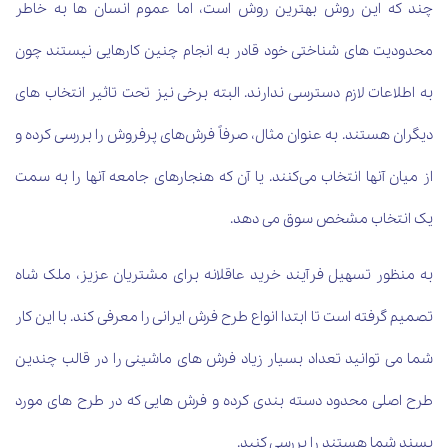
چند که این روش بهترین روش است، اما عموم انسان ها به خاطر
محدودیت های شناختی خود قادر به انجام چنین کارهایی نیستند چون
به اطلاعات لازم دسترسی ندارند. البته برخی نیز تحت تاثیر انتخاب های
دیگران هستند. به عنوان مثال، صرفاً فرش‌های پرفروش را بررسی کرده و
از میان آنها انتخاب می‌کنند. یا آن که هنجارهای جامعه آنها را به سمت
یک انتخاب مشخص سوق می دهد.
به منظور تسهیل فرآیند خرید عاقلانه برای مشتریان عزیز، ملک شاه
تصمیم گرفته است تا ابتدا انواع طرح فرش ایرانی را معرفی کند. با این کار
شما می توانید تعداد بسیار زیاد فرش های ماشینی را در قالب چندین
طرح اصلی محدود دسته بندی کرده و فرش هایی که در طرح های مورد
پسند شما هستند را بررسی کنید.