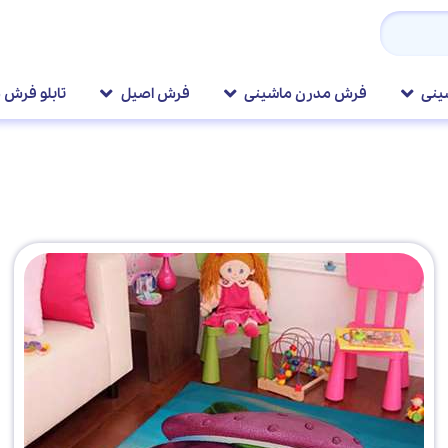
ینی
فرش مدرن ماشینی
فرش اصیل
تابلو فرش 