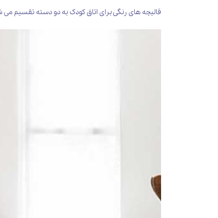
قالیچه های رنگی برای اتاق کودک به دو دسته تقسیم می ش