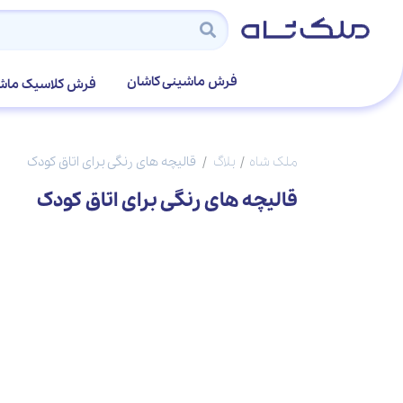
فرش ماشینی کاشان
فرش کلاسیک ماش
ملک شاه
بلاگ
قالیچه های رنگی برای اتاق کودک
قالیچه های رنگی برای اتاق کودک