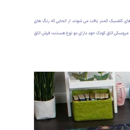
ای کلاسیک کمتر یافت می شوند. از آنجایی که رنگ های
 عروسکی اتاق کودک خود دارای دو نوع هستند؛ فرش اتاق