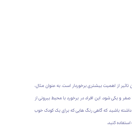
 تاثیر از اهمیت بیشتری برخوردار است. به عنوان مثال،
فر و یکی شود. این افراد در برخورد با محیط بیرونی از
د داشته باشید که گاهی رنگ هایی که برای یک کودک خوب
استفاده کنید.