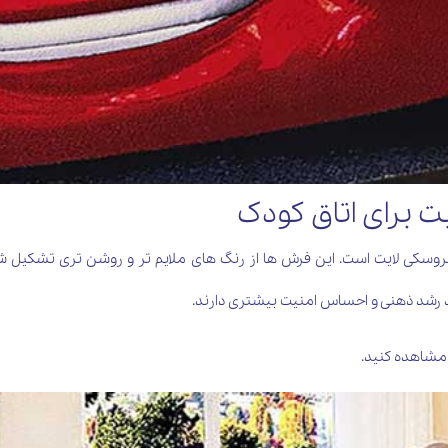
 برای اتاق کودک
سکی لایت است. این فرش ها از رنگ های ملایم تر و روشن تری تشکیل شده ا
ند رشد ذهنی و احساس امنیت بیشتری دارند.
 مشاهده کنید.