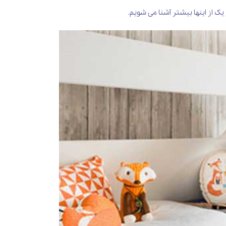
یک از اینها بیشتر آشنا می شویم.