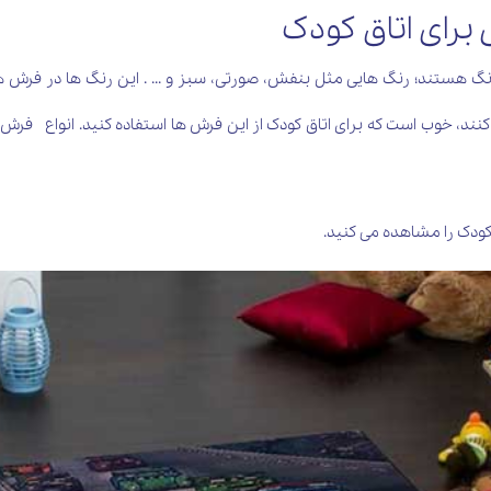
برای اتاق کودک
گ هستند؛ رنگ هایی مثل بنفش، صورتی، سبز و ... . این رنگ ها در فرش ه
نند، خوب است که برای اتاق کودک از این فرش ها استفاده کنید. انواع فرش
 کودک را مشاهده می کنید.