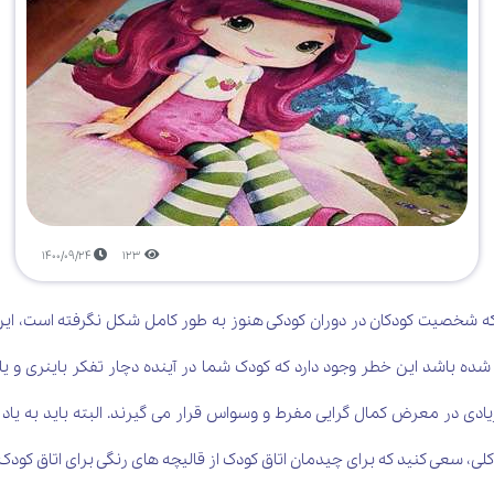
1400/09/24
123
یی که شخصیت کودکان در دوران کودکی هنوز به طور کامل شکل نگرفته است، این
ه باشد این خطر وجود دارد که کودک شما در آینده دچار تفکر باینری و یا ص
زیادی در معرض کمال گرایی مفرط و وسواس قرار می گیرند. البته باید به یا
 سعی کنید که برای چیدمان اتاق کودک از قالیچه های رنگی برای اتاق کودک 