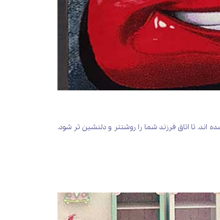
ند. تا اتاق فرزند شما را روشنتر و دلنشین تر شود.