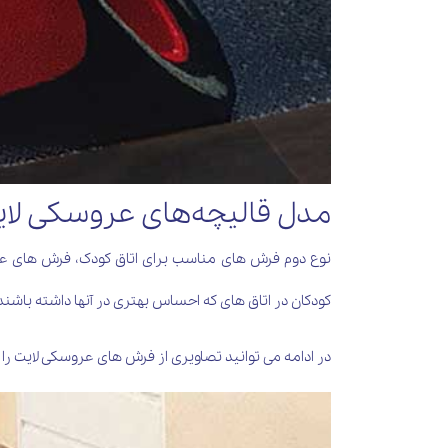
مدل قالیچه‌های عروسکی لایت
نوع دوم فرش های مناسب برای اتاق کودک، فرش های عرو
کودکان در اتاق های که احساس بهتری در آنها داشته باش
در ادامه می توانید تصاویری از فرش های عروسکی لایت را