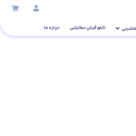
تابلو فرش سفارشی
درباره ما
ماشینی