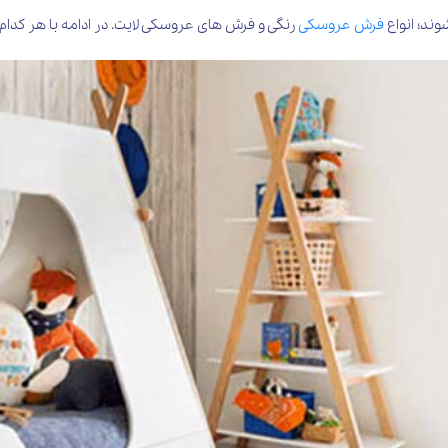
وند؛ انواع
فرش عروسکی
رنگی و فرش های عروسکی لایت. در ادامه با هر کدام 