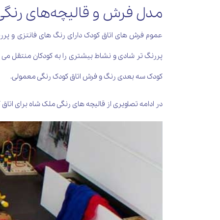
مدل فرش و قالیچه‌های رنگی 
عموم فرش های اتاق کودک دارای رنگ های فانتزی و پررن
پررنگ تر شادی و نشاط بیشتری را به کودکان منتقل می ک
کودک سه بعدی رنگ و فرش اتاق کودک رنگی معمولی.
در ادامه تصاویری از قالیچه های رنگی ملک شاه برای اتاق