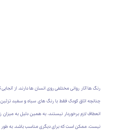
رنگ ها آثار روانی مختلفی روی انسان ها دارند. از آنجا
چنانچه اتاق کودک فقط با رنگ های سیاه و سفید تزئین شد
انعطاف لازم برخوردار نیستند، به همین دلیل به میزان 
نیست، ممکن است که برای دیگری مناسب باشد. به طور کلی،