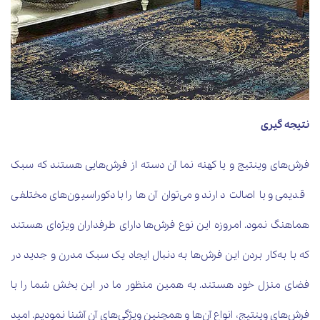
نتیجه گیری
فرش‌های وینتیج و یا کهنه نما آن دسته از فرش‌هایی هستند که سبک
قدیمی و با اصالت دارند و می‌توان آن‌ها را با دکوراسیون‌های مختلفی
هماهنگ نمود. امروزه این نوع فرش‌ها دارای طرفداران ویژه‌ای هستند
که با به‌کار بردن این فرش‌ها به دنبال ایجاد یک سبک مدرن و جدید در
فضای منزل خود هستند. به همین منظور ما در این بخش شما را با
فرش‌های وینتیج، انواع آن‌ها و همچنین ویژگی‌های آن آشنا نمودیم. امید