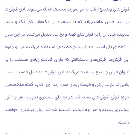
فرش‌های وینتیج اغلب به دو صورت مختلف ایجاد می‌شوند. این فرش‌ها
در ابتدا فرش ماشینی‌اند که با استفاده از رنگ‌هایی کم رنگ و بافت
ساییده شده آن را به فرش‌های کهنه و نخ نما تبدیل می‌کنند. در این مدل
از نخ‌های پلی استیر و یا ابریشم مصنوعی استفاده می‌کنند. در نوع دوم
این فرش‌ها، فرش‌های دستبافتی که دارای قدمت زیادی هستند را به
عنوان فرش وینتیج استفاده می‌کنند. این فرش‌ها به دلیل قدمت بسیار
بالایی که دارند ارزش و قیمت زیادی هم دارند، چرا که به گفته متخصصان
حوزه فرش، فرش‌های دستبافت هر چه پای بیشتری بخورند، هر چه نور
بیشتری ببینند و هر چه بیشتر شسته شوند، ارزش بیشتری خواهند
داشت.