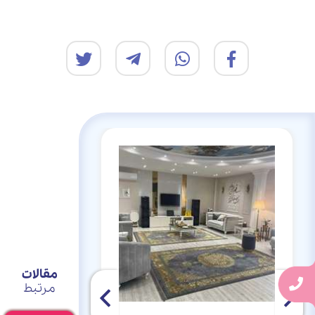
مقالات
مرتبط