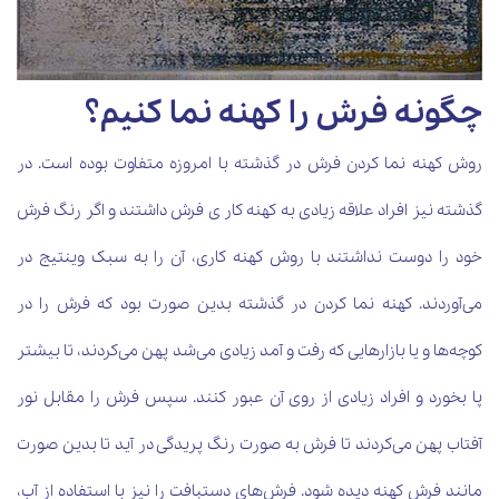
چگونه فرش را کهنه نما کنیم؟
روش کهنه نما کردن فرش در گذشته با امروزه متفاوت بوده است. در
گذشته نیز افراد علاقه زیادی به کهنه کار ی فرش داشتند و اگر رنگ فرش
خود را دوست نداشتند با روش کهنه کاری، آن را به سبک وینتیج در
می‌آوردند. کهنه نما کردن در گذشته بدین صورت بود که فرش را در
کوچه‌ها و یا بازارهایی که رفت و آمد زیادی می‌شد پهن می‌کردند، تا بیشتر
پا بخورد و افراد زیادی از روی آن عبور کنند. سپس فرش را مقابل نور
آفتاب پهن می‌کردند تا فرش به صورت رنگ پریدگی در آید تا بدین صورت
مانند فرش کهنه دیده شود. فرش‌های دستبافت را نیز با استفاده از آب،