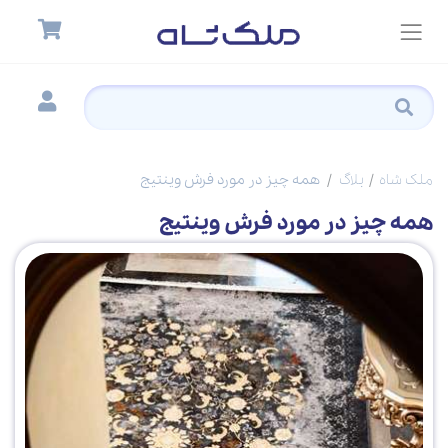
ملک شاه
بلاگ
همه چیز در مورد فرش وینتیج
همه چیز در مورد فرش وینتیج