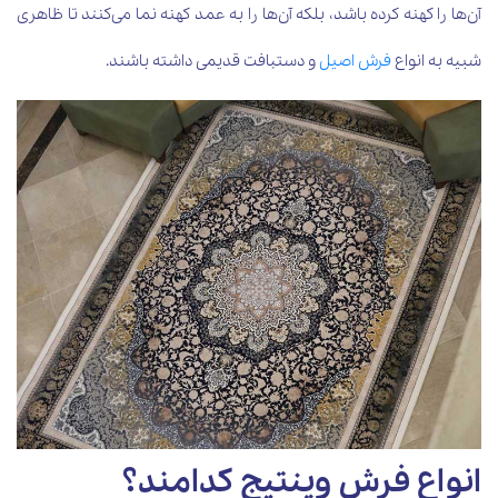
آن‌ها را کهنه کرده باشد، بلکه آن‌ها را به عمد کهنه نما می‌کنند تا ظاهری
شبیه به انواع
فرش‌ اصیل
و دستبافت قدیمی داشته باشند.
انواع فرش وینتیج کدامند؟