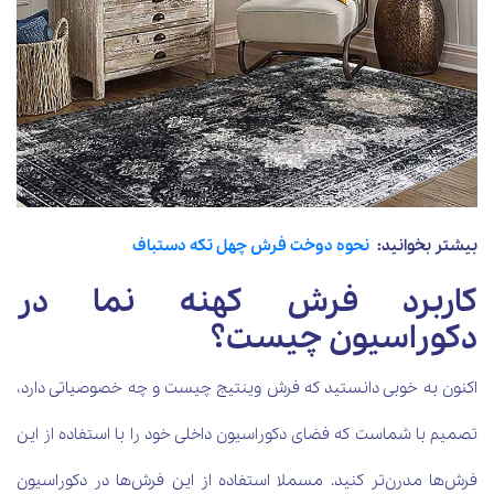
بیشتر بخوانید:
نحوه دوخت فرش چهل تکه دستباف
کاربرد فرش کهنه نما در
دکوراسیون چیست؟
اکنون به خوبی دانستید که فرش وینتیج چیست و چه خصوصیاتی دارد،
تصمیم با شماست که فضای دکوراسیون داخلی خود را با استفاده از این
فرش‌ها مدرن‌تر کنید. مسملا استفاده از این فرش‌ها در دکوراسیون