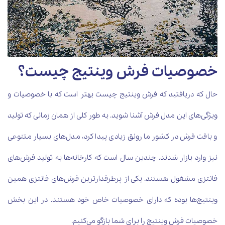
خصوصیات فرش وینتیج چیست؟
حال که دریافتید که فرش وینتیج چیست بهتر است که با خصوصیات و
ویژگی‌های این مدل فرش آشنا شوید. به طور کلی از همان زمانی که تولید
و بافت فرش در کشور ما رونق زیادی پیدا کرد، مدل‌های بسیار متنوعی
نیز وارد بازار شدند. چندین سال است که کارخانه‌ها به تولید فرش‌های
فانتزی مشغول هستند. یکی از پرطرفدارترین فرش‌های فانتزی همین
وینتیج‌ها بوده که دارای خصوصیات خاص خود هستند. در این بخش
خصوصیات فرش وینتیج را برای شما بازگو می‌کنیم.