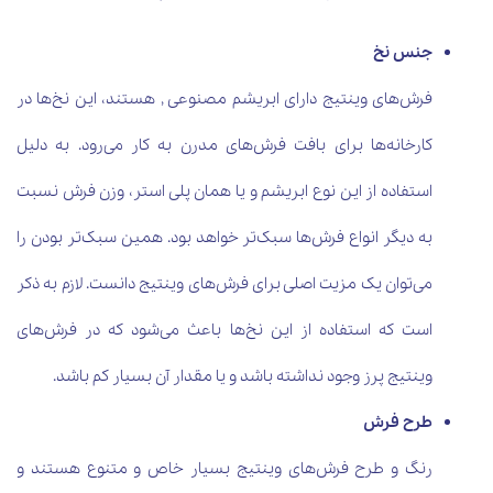
جنس نخ
فرش‌های وینتیج دارای ابریشم مصنوعی , هستند، این نخ‌ها در
کارخانه‌ها برای بافت فرش‌های مدرن به کار می‌رود. به دلیل
استفاده از این نوع ابریشم و یا همان پلی استر، وزن فرش نسبت
به دیگر انواع فرش‌ها سبک‌تر خواهد بود. همین سبک‌تر بودن را
می‌توان یک مزیت اصلی برای فرش‌های وینتیج دانست. لازم به ذکر
است که استفاده از این نخ‌ها باعث می‌شود که در فرش‌های
وینتیج پرز وجود نداشته باشد و یا مقدار آن بسیار کم باشد.
طرح فرش
رنگ و طرح فرش‌های وینتیج بسیار خاص و متنوع هستند و