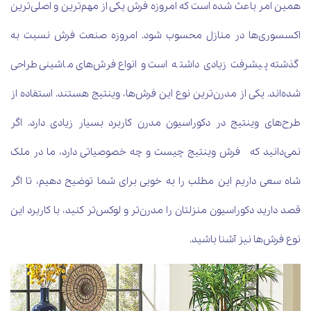
همین امر باعث شده است که امروزه فرش یکی از مهم‌ترین و اصلی‌ترین
اکسسوری‌ها در منازل محسوب شود. امروزه صنعت فرش نسبت به
گذشته پیشرفت زیادی داشته است و انواع فرش‌های ماشینی طراحی
شده‌اند. یکی از مدرن‌ترین نوع این فرش‌ها، وینتیج هستند. استفاده از
طرح‌های وینتیج در دکوراسیون مدرن کاربرد بسیار زیادی دارد. اگر
نمی‌دانید که فرش وینتیج چیست و چه خصوصیاتی دارد، ما در ملک
شاه سعی داریم این مطلب را به خوبی برای شما توضیح دهیم، تا اگر
قصد دارید دکوراسیون منزلتان را مدرن‌تر و لوکس‌تر کنید، با کاربرد این
نوع فرش‌ها نیز آشنا باشید.