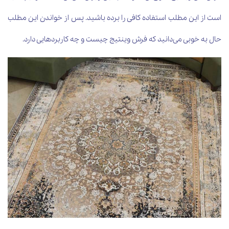
است از این مطلب استفاده کافی را برده باشید. پس از خواندن این مطلب
حال به خوبی می‌دانید که فرش وینتیج چیست و چه کاربردهایی دارد.