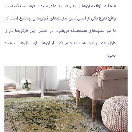
شما می‌توانید آن‌ها را به راحتی با دکوراسیون خود ست کنید. در
واقع تنوع یکی از اصلی‌ترین مزیت‌های فرش‌های وینتیج است که
با هر سلیقه‌ای هماهنگ می‌شود. در ضمن این فرش‌ها دارای
طول عمر زیادی هستند و می‌توان از آن‌ها برای سال‌ها استفاده
نمود.