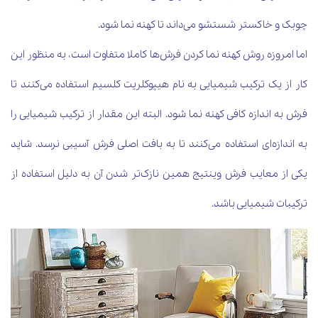
چوبک و خاکستر شستشو می‌داند تا کهنه نما شود.
اما امروزه روش کهنه نما کردن فرش‌ها کاملا متفاوت است، به منظور این
کار از یک ترکیب شیمیایی به نام هیپوکلریت کلسیم استفاده می‌کنند تا
فرش به اندازه کافی کهنه نما شود. البته این مقدار از ترکیب شیمیایی را
به اندازه‌ای استفاده می‌کنند تا به بافت اصلی فرش آسیبی نرسد. شاید
یکی از معایب فرش وینتیج همین نازک‌تر شدن آن به دلیل استفاده از
ترکیبات شیمیایی باشد.