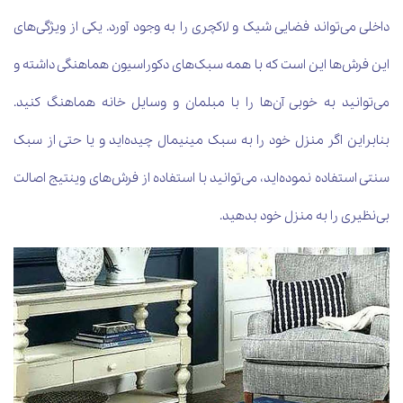
داخلی می‌تواند فضایی شیک و لاکچری را به وجود آورد. یکی از ویژگی‌های
این فرش‌ها این است که با همه سبک‌های دکوراسیون هماهنگی داشته و
می‌توانید به خوبی آن‌ها را با مبلمان و وسایل خانه هماهنگ کنید.
بنابراین اگر منزل خود را به سبک مینیمال چیده‌اید و یا حتی از سبک
سنتی استفاده نموده‌اید، می‌توانید با استفاده از فرش‌های وینتیج اصالت
بی‌نظیری را به منزل خود بدهید.