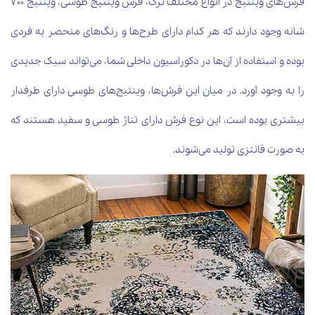
فرش‌های وینتیج در انواع مختلف ترک، فرش وینتیج طوسی، وینتیج 700
شانه وجود دارند که هر کدام دارای طرح‌ها و رنگ‌های منحصر به فردی
بوده و استفاده از آن‌ها در دکوراسیون داخلی شما، می‌تواند سبک جدیدی
را به وجود آورد. در میان این فرش‌ها، وینتیج‌های طوسی دارای طرفدار
بیشتری بوده است، این نوع فرش دارای تناژ طوسی و سفید هستند که
به صورت فانتزی تولید می‌شوند.