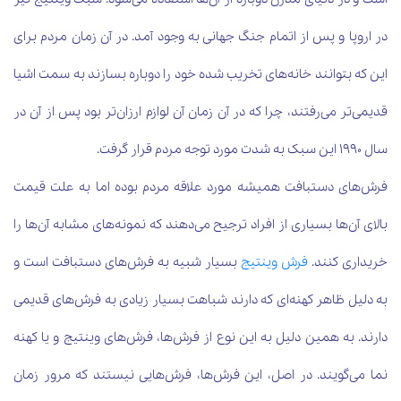
در اروپا و پس از اتمام جنگ جهانی به وجود آمد. در آن زمان مردم برای
این که بتوانند خانه‌های تخریب شده خود را دوباره بسازند به سمت اشیا
قدیمی‌تر می‌رفتند، چرا که در آن زمان آن لوازم ارزان‌تر بود پس از آن در
سال 1990 این سبک به شدت مورد توجه مردم قرار گرفت.
فرش‌های دستبافت همیشه مورد علاقه مردم بوده اما به علت قیمت
بالای آن‌ها بسیاری از افراد ترجیح می‌دهند که نمونه‌های مشابه آن‌ها را
خریداری کنند.
فرش‌ وینتیج
بسیار شبیه به فرش‌های دستبافت است و
به دلیل ظاهر کهنه‌ای که دارند شباهت بسیار زیادی به فرش‌های قدیمی
دارند. به همین دلیل به این نوع از فرش‌ها، فرش‌های وینتیج و یا کهنه
نما می‌گویند. در اصل، این فرش‌ها، فرش‌هایی نیستند که مرور زمان