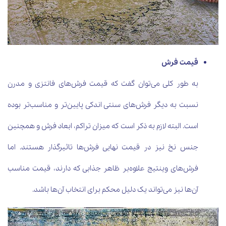
قیمت فرش
به طور کلی می‌توان گفت که قیمت فرش‌های فانتزی و مدرن
نسبت به دیگر فرش‌های سنتی اندکی پایین‌تر و مناسب‌تر بوده
است. البته لازم به ذکر است که میزان تراکم، ابعاد فرش و همچنین
جنس نخ نیز در قیمت نهایی فرش‌ها تاثیرگذار هستند. اما
فرش‌های وینتیج علاوه‌بر ظاهر جذابی که دارند، قیمت مناسب
آن‌ها نیز می‌تواند یک دلیل محکم برای انتخاب آن‌ها باشد.