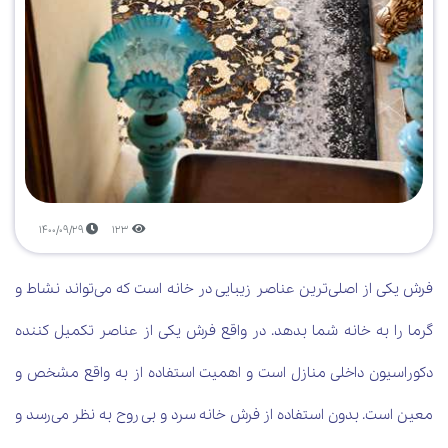
1400/09/29
123
فرش یکی از اصلی‌ترین عناصر زیبایی در خانه است که می‌تواند نشاط و
گرما را به خانه شما بدهد. در واقع فرش یکی از عناصر تکمیل کننده
دکوراسیون داخلی منازل است و اهمیت استفاده از به واقع مشخص و
معین است. بدون استفاده از فرش خانه سرد و بی روح به نظر می‌رسد و