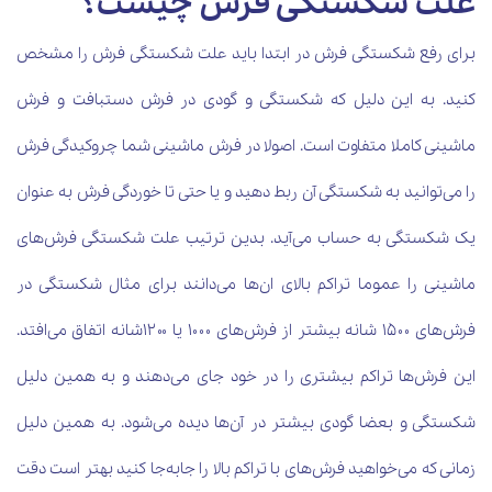
علت شکستگی فرش چیست؟
برای رفع شکستگی فرش در ابتدا باید علت شکستگی فرش را مشخص
کنید. به این دلیل که شکستگی و گودی در فرش دستبافت و فرش
ماشینی کاملا متفاوت است. اصولا در فرش ماشینی شما چروکیدگی فرش
را می‌توانید به شکستگی آن ربط دهید و یا حتی تا خوردگی فرش به عنوان
یک شکستگی به حساب می‌آید. بدین ترتیب علت شکستگی فرش‌های
ماشینی را عموما تراکم بالای ان‌ها می‌دانند برای مثال شکستگی در
فرش‌های ۱۵۰۰ شانه بیشتر از فرش‌های ۱۰۰۰ یا ۱۲۰۰شانه اتفاق می‌افتد.
این فرش‌ها تراکم بیشتری را در خود جای می‌دهند و به همین دلیل
شکستگی و بعضا گودی بیشتر در آن‌ها دیده می‌شود. به همین دلیل
زمانی که می‌خواهید فرش‌های با تراکم بالا را جابه‌جا کنید بهتر است دقت