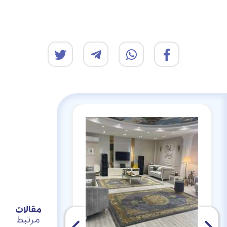
مقالات
مرتبط