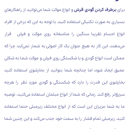
برای
برطرف کردن گودی فرش
و انواع موکت شما می‌توانید از راهکارهای
بسیاری به صورت تکنیکی استفاده کنید. با توجه به این که برخی از افراد
انواع اجسام تقریبا سنگین را متاسفانه روی موکت و فرش قرار
می‌دهند، این کار به هیچ عنوان یک کار اصولی به شمار نمی‌آید؛ چرا که
ممکن است انواع گودی و یا شکستگی روی فرش و موکت شما به شکلی
عمیق ایجاد شود؛ اما چنانچه شما بتوانید از بخارشوی استفاده کنید
بخارشوی این قدرت را دارد که شکستگی و گودی مورد نظر را هرچه
سریع‌تر رفع کند. زمانی که شما از انواع مبلمان استفاده می‌کنید، توصیه
ما به شما عزیزان این است که از انواع مختلف زیرمبلی حتما استفاده
کنید. زیرمبلی تمام فشار را به سمت خود جذب می‌کند و این چنین شما