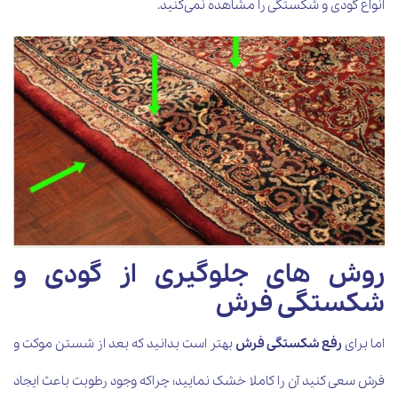
انواع گودی و شکستگی را مشاهده نمی‌کنید.
روش های جلوگیری از گودی و
شکستگی فرش
اما برای
رفع شکستگی فرش
بهتر است بدانید که بعد از شستن موکت و
فرش سعی کنید آن را کاملا خشک نمایید؛ چراکه وجود رطوبت باعث ایجاد