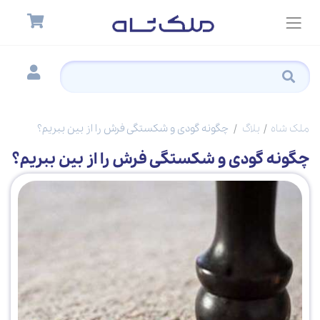
ملک شاه
بلاگ
چگونه گودی و شکستگی فرش را از بین ببریم؟
چگونه گودی و شکستگی فرش را از بین ببریم؟