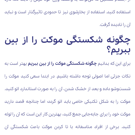
استفاده کنید. استفاده از بخارشوی نیز تا حدودی تاثیرگذار است و نباید
آن را نادیده گرفت.
چگونه شکستگی موکت را از بین
ببریم؟
برای این که بدانیم
چگونه شکستگی موکت را از بین ببریم
بهتر است به
نکات جزئی اما اصولی توجه داشته باشیم. در ابتدا سعی کنید موکت را
شست‌وشو داده و بعد از خشک شدن، آن را به صورت استاندارد اتو کنید.
موکت را به شکل تکنیکی خاصی باید اتو گردد؛ اما چنانچه قصد دارید
موکت خود را برای جابه‌جایی جمع کنید، بهترین کار این است که آن را لوله
کنید. برخی از افراد متاسفانه با تا کردن موکت باعث شکستگی آن