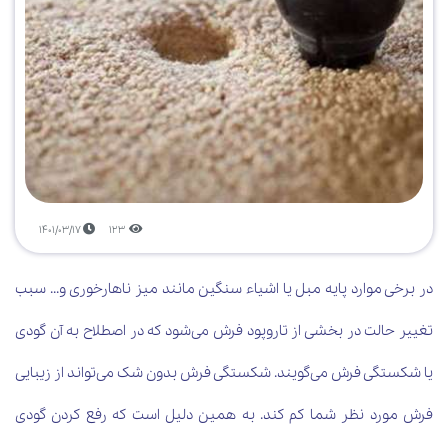
1401/03/17
123
در برخی موارد پایه مبل یا اشیاء سنگین مانند میز ناهارخوری و... سبب
تغییر حالت در بخشی از تاروپود فرش می‌شود که در اصطلاح به آن گودی
یا شکستگی فرش می‌گویند. شکستگی فرش بدون شک می‌تواند از زیبایی
فرش مورد نظر شما کم کند. به همین دلیل است که رفع کردن گودی