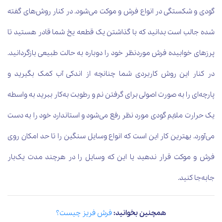
گودی و شکستگی در انواع فرش و موکت می‌شود. در کنار روش‌های گفته
شده جالب است بدانید که با گذاشتن یک قطعه یخ شما قادر هستید تا
پرزهای خوابیده فرش موردنظر خود را دوباره به حالت طبیعی بازگردانید.
در کنار این روش کاربردی شما چنانچه از اندکی آب کمک بگیرید و
پارچه‌ای را به صورت اصولی برای گرفتن نم و رطوبت به‌کار ببرید به واسطه
یک حرارت ملایم گودی مورد نظر رفع می‌شود و استاندارد خود را به دست
می‌آورد. بهترین کار این است که انواع وسایل سنگین را تا حد امکان روی
فرش و موکت قرار ندهید یا این که وسایل را در هرچند مدت یک‌بار
جابه‌جا کنید.
همچنین بخوانید:
فرش فریز چیست؟