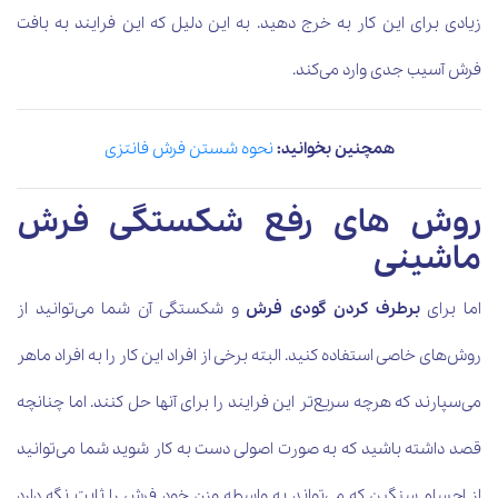
زیادی برای این کار به خرج دهید. به این دلیل که این فرایند به بافت
فرش آسیب جدی وارد می‌کند.
همچنین بخوانید:
نحوه شستن فرش فانتزی
روش های رفع شکستگی فرش
ماشینی
اما برای
برطرف کردن گودی فرش
و شکستگی آن شما می‌توانید از
روش‌های خاصی استفاده کنید. البته برخی از افراد این کار را به افراد ماهر
می‌سپارند که هرچه سریع‌تر این فرایند را برای آنها حل کنند. اما چنانچه
قصد داشته باشید که به صورت اصولی دست به کار شوید شما می‌توانید
از اجسام سنگین که می‌تواند به واسطه وزن خود فرش را ثابت نگه دارد