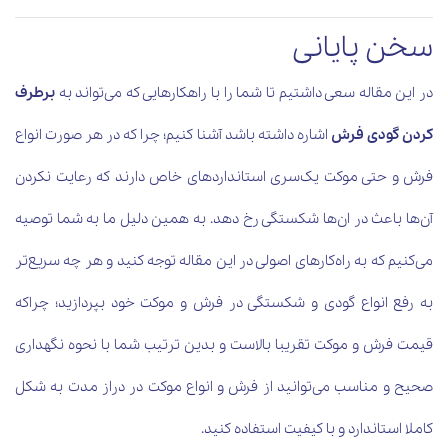
سخن پایانی
در این مقاله سعی داشتیم تا شما را با راهکارهایی که می‌تواند به
برطرف
کردن گودی فرش
اشاره داشته باشد آشنا کنیم؛ چرا که در هر صورت انواع
فرش و حتی موکت یک‌سری استانداردهای خاص دارند که رعایت نکردن
آن‌ها باعث در ان‌ها شکستگی رخ دهد. به همین دلیل ما به شما توصیه
می‌کنیم که به راه‌کارهای اصولی در این مقاله توجه کنید و هر چه سریع‌تر
به رفع انواع گودی و شکستگی در فرش و موکت خود بپردازید؛ چراکه
قیمت فرش و موکت تقریبا بالاست و بدین ترتیب شما با نحوه نگهداری
صحیح و مناسب می‌توانید از فرش و انواع موکت در دراز مدت به شکل
کاملا استاندارد و با کیفیت استفاده کنید.