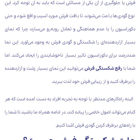
فرش یا جلوگیری از آن یکی از مسائلی است که باید به آن توجه کرد. این
نوع گودی‌ها باعث می‌شوند تا بافت فرش مورد آسیب واقع شود و حتی
دکوراسیون را با عدم هماهنگی و تعادل روبه‌رو می‌سازد؛ چرا که نمای
بسیار آزاردهنده
‌ای را شکستگی و گودی فرش به وجود می‌آورد. این نما
صددرصد برای دکوراسیون تاثیر بسیار ناخوشایندی را ایجاد می‌کند. اما
شما با
رفع شکستگی فرش
می‌توانید این نمای بسیار زشت و آزاردهنده
را برطرف کنید و از زیبایی فرش خود لذت ببرید.
البته راه‌کارهای مدنظر با توجه به تجربه افراد به دست آمده است که هر
کدام می‌تواند اصول خاصی را پیاده کند. در ادامه همراه ما باشید تا شما را
با راه‌های برطرف کردن گودی فرش آشنا کنیم.