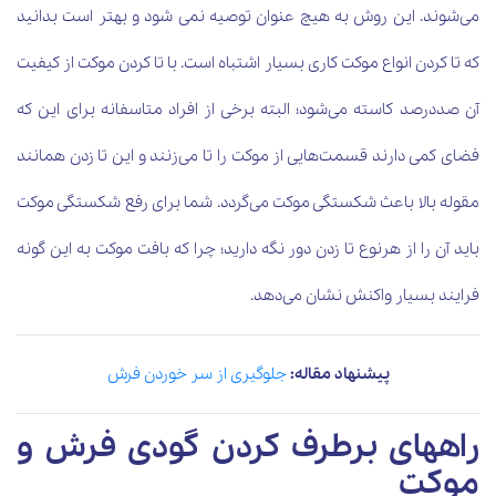
می‌شوند. این روش به هیچ عنوان توصیه نمی شود و بهتر است بدانید
که تا کردن انواع موکت کاری بسیار اشتباه است. با تا کردن موکت از کیفیت
آن صددرصد کاسته می‌شود؛ البته برخی از افراد متاسفانه برای این که
فضای کمی دارند قسمت‌هایی از موکت را تا می‌زنند و این تا زدن همانند
مقوله بالا باعث شکستگی موکت می‌گردد. شما برای رفع شکستگی موکت
باید آن را از هرنوع تا زدن دور نگه دارید؛ چرا که بافت موکت به این گونه
فرایند بسیار واکنش نشان می‌دهد.
پیشنهاد مقاله:
جلوگیری از سر خوردن فرش
راههای برطرف کردن گودی فرش و
موکت