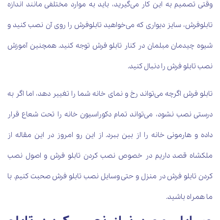
وقتی تصمیم به این کار می‌گیرید، باید به موارد مختلفی مانند اندازه
تابلوفرش، سایز دیواری که می‌خواهید تابلوفرش را روی آن نصب کنید و
شیوه چیدمان مبلمان در کنار تابلو فرش توجه کنید. همچنین آموزش
نصب تابلو فرش را دنبال کنید.
تابلو فرش اگرچه می‌تواند رخ و نمای خانه شما را تغییر دهد، اما اگر به
درستی نصب نشود، می‌تواند تمام دکوراسیون خانه را تحت شعاع قرار
داده و هارمونی خانه را از بین ببرد. از این رو امروز در این مقاله از
ملکشاه قصد داریم در خصوص نصب کردن تابلو فرش و اصول نصب
کردن تابلو فرش در منزل و حتی وسایل نصب تابلو فرش صحبت کنیم. با
ما همراه باشید.