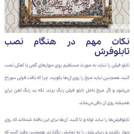
نکات مهم در هنگام نصب
تابلوفرش
تابلو فرش را نباید به صورت مستقیم روی دیوارهای گچی یا آهکی نصب
کنید. همچنین نباید میخ را روی آن‌ها بکوبید. چرا که بافت فرش سوراخ
می‌شود و اگر میخ داخل تابلو فرش زنگ بزند، لکه بد زنگ آهن برای
همیشه روی آن باقی می‌ماند.
تابلوفرش‌ها را نباید لوله و تا کنید. آن‌ها برای این بافته شده‌اند که روی
دیوار باشند و زیبایی‌شان را به نمایش بگذارند. همچنین دقت کنید که