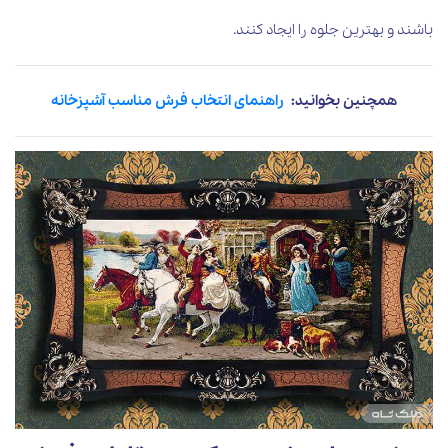
باشند و بهترین جلوه را ایجاد کنند.
همچنین بخوانید:
راهنمای انتخاب فرش مناسب آشپزخانه