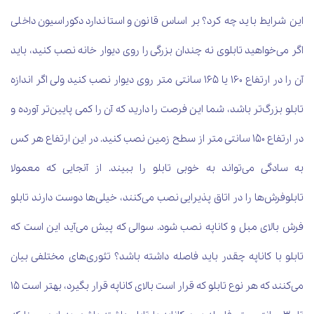
این شرایط باید چه کرد؟ بر اساس قانون و استاندارد دکوراسیون داخلی
اگر می‌خواهید تابلوی نه چندان بزرگی را روی دیوار خانه نصب کنید، باید
آن را در ارتفاع 160 یا 165 سانتی متر روی دیوار نصب کنید ولی اگر اندازه
تابلو بزرگ‌تر باشد، شما این فرصت را دارید که آن را کمی پایین‌تر آورده و
در ارتفاع 150 سانتی متر از سطح زمین نصب کنید. در این ارتفاع هر کس
به سادگی می‌تواند به خوبی تابلو را ببیند. از آنجایی که معمولا
تابلوفرش‌ها را در اتاق پذیرایی نصب می‌کنند، خیلی‌ها دوست دارند تابلو
فرش بالای مبل و کاناپه نصب شود. سوالی که پیش می‌آید این است که
تابلو با کاناپه چقدر باید فاصله داشته باشد؟ تئوری‌های مختلفی بیان
می‌کنند که هر نوع تابلو که قرار است بالای کاناپه قرار بگیرد، بهتر است 15