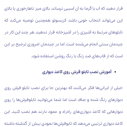
قرار دهید که آب یا گرما به آن آسیبی نرساند. بالای میز ناهارخوری یا بالای
اپن می‌تواند انتخاب خوبی باشد کریسولو همچنین توصیه می‌کند که
تابلوهای مرتبط به آشپزی را در آشپزخانه قرار ندهید. هر چند این کار در
چیدمان سنتی انجام می‌شده است. اما در چیدمان امروزی ترجیح بر این
است که از قاب‌های ضد زنگ با رنگ روشن استفاده شود.
آموزش نصب تابلو فرش روی کاغذ دیواری
خیلی از ایرانی‌ها فکر می‌کنند که بهترین جا برای نصب تابلو فرش روی
دیوارهای رنگ شده و صاف است اما شما می‌توانید تابلوفرش‌ها را روی
دیوارهایی که کاغذ دیواری‌های راه‌راه و عمود دارند هم نصب کنید. این
کاغذ دیواری ترتیبی می‌دهد که تابوفرش‌ها نمودی بیش از گذشته داشته