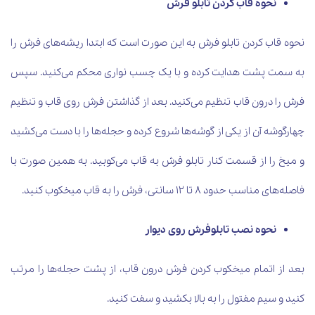
نحوه قاب کردن تابلو فرش
نحوه قاب کردن تابلو فرش به این صورت است که ابتدا ریشه‌های فرش را
به سمت پشت هدایت کرده و با یک چسب نواری محکم می‌کنید. سپس
فرش را درون قاب تنظیم می‌کنید. بعد از گذاشتن فرش روی قاب و تنظیم
چهارگوشه آن از یکی از گوشه‌ها شروع کرده و حجله‌ها را با دست می‌کشید
و میخ را از قسمت کنار تابلو فرش به قاب می‌کوبید. به همین صورت با
فاصله‌های مناسب حدود 8 تا 12 سانتی، فرش را به قاب میخکوب کنید.
نحوه نصب تابلوفرش روی دیوار
بعد از اتمام میخکوب کردن فرش درون قاب، از پشت حجله‌ها را مرتب
کنید و سیم مفتول را به بالا بکشید و سفت کنید.