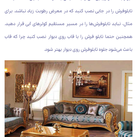
تابلوفرش را در جایی نصب کنید که در معرض رطوبت زیاد نباشد. برای
مثال، نباید تابلوفرش‌ها را در مسیر مستقیم کولرهای آبی قرار دهید.
همچنین حتما تابلو فرش را با قاب روی دیوار نصب کنید چرا که قاب
باعث می‌شود جلوه تابلوفرش روی دیوار بهتر شود.