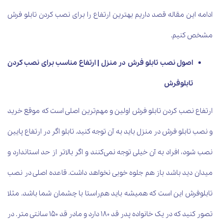
ادامه این مقاله قصد داریم بهترین ارتفاع را برای نصب کردن تابلو فرش
مشخص کنیم.
اصول نصب تابلو فرش در منزل | ارتفاع مناسب برای نصب کردن
تابلوفرش
ارتفاع نصب کردن تابلو فرش اولین و مهم‌ترین اصلی است که موقع خرید
و نصب تابلو فرش در منزل باید به آن توجه کنید. تابلو اگر در ارتفاع پایین
نصب شود، افراد به آن خیلی توجه نمی‌کنند و اگر بالاتر از حد استاندارد و
میدان دید باشد باز هم جلوه خوبی نخواهد داشت. قاعده اصلی در نصب
تابلوفرش این است که همیشه باید هم‌راستا با چشمان شما باشد. مثلا
تصور کنید که در یک خانواده پدر قد 180 دارد و مادر قد 150 سانتی متر. در