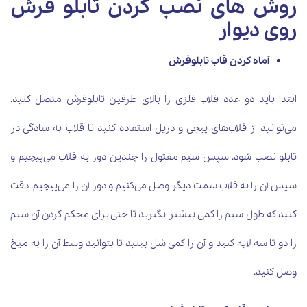
روش های نصب کردن تابلو فرش
روی دیوار
آماه کردن قاب تابلوفرش
ابتدا باید دو عدد قلاب فلزی را بالای طرفین تابلوفرش متصل کنید.
می‌توانید از قلاب‌های پیچی و دریل استفاده کنید تا قلاب به سادگی در
تابلو نصب شود. سپس سیم مفتول را چندین دور به قلاب می‌پیچیم و
سپس آن را به قلاب سمت دیگر وصل می‌کنیم و دور آن را می‌پیچیم. دقت
کنید که طول سیم را کمی بیشتر بگیرید تا حتی برای محکم کردن آن سیم
را دو تا سه لایه کنید و آن را کمی شل ببنید تا بتوانید وسط آن را به میخ
وصل کنید.