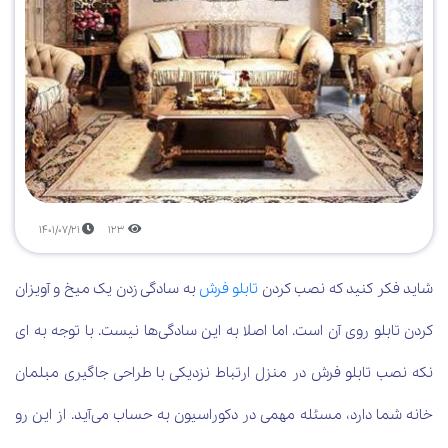
1401/07/21
123
شاید فکر کنید که نصب کردن
تابلو فرش
به سادگی زدن یک میخ و آویزان
کردن تابلو روی آن است. اما اصلا به این سادگی‌ها نیست. با توجه به ای
نکه نصب تابلو فرش در منزل ارتباط نزدیکی با طراحی جاگیری مبلمان
خانه شما دارد، مسئله مهمی در دکوراسیون به حساب می‌آید. از این رو