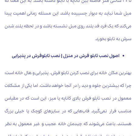
تا 30 سانتی متر فاصله بین کاناپه با تابلو داشته باشد. به این معنا که
مبل شما نباید به دیوار چسبیده باشد. این مسئله زمانی اهمیت پیدا
می‌کند که یک فرد قد بلند روی مبل نشسته باشد و در لحظه بلند شدن
سرش به تابلو بخورد.
اصول نصب تابلو فرش در منزل | نصب تابلوفرش در پذیرایی
بهترین مکان خانه برای نصب کردن تابلو فرش، پذیرایی و هال خانه است؛
چرا که بیشترین جلوه و دید را در آنجا خواهد داشت. اما یکی از مشکلات
معمول در نصب تابلو فرش بالای کاناپه یا میز، این است که در مقیاس
مناسب قرار نمی‌گیرد. قاب‌هایی که در سایزهای کوچک یا خیلی بزرگ
هستند، باعث می‌شوند که چیدمان خانه عجیب و غیر معمول به نظر