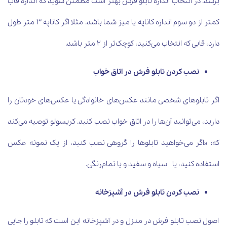
برسد. در انتخاب اندازه تابلو فرش بهتر است مطمئن شوید که اندازه قاب
کمتر از دو سوم اندازه کاناپه یا میز شما باشد. مثلا اگر کاناپه 3 متر طول
دارد، قابی که انتخاب می‌کنید، کوچک‌تر از 2 متر باشد.
نصب کردن تابلو فرش در اتاق خواب
اگر تابلوهای شخصی مانند عکس‌های خانوادگی یا عکس‌های خودتان را
دارید، می‌توانید آن‌ها را در اتاق خواب نصب کنید. کریسولو توصیه می‌کند
که: «اگر می‌خواهید تابلوها را گروهی نصب کنید، از یک نمونه عکس
استفاده کنید، یا سیاه و سفید و یا تمام‌رنگی.
نصب کردن تابلو فرش در آشپزخانه
اصول نصب تابلو فرش در منزل و در آشپزخانه این است که تابلو را جایی