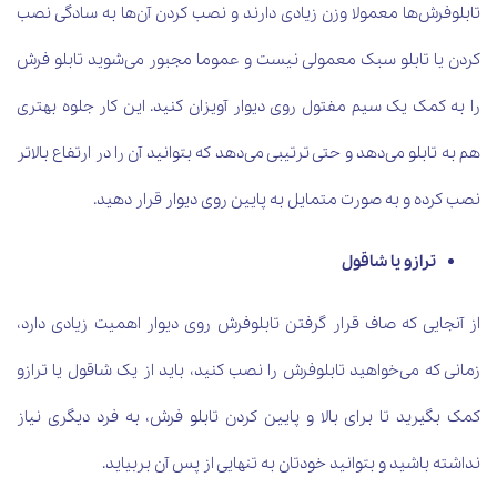
تابلوفرش‌ها معمولا وزن زیادی دارند و نصب کردن آن‌ها به سادگی نصب
کردن یا تابلو سبک معمولی نیست و عموما مجبور می‌شوید تابلو فرش
را به کمک یک سیم مفتول روی دیوار آویزان کنید. این کار جلوه بهتری
هم به تابلو می‌دهد و حتی ترتیبی می‌دهد که بتوانید آن را در ارتفاع بالاتر
نصب کرده و به صورت متمایل به پایین روی دیوار قرار دهید.
ترازو یا شاقول
از آنجایی که صاف قرار گرفتن تابلوفرش روی دیوار اهمیت زیادی دارد،
زمانی که می‌خواهید تابلوفرش را نصب کنید، باید از یک شاقول یا ترازو
کمک بگیرید تا برای بالا و پایین کردن تابلو فرش، به فرد دیگری نیاز
نداشته باشید و بتوانید خودتان به تنهایی از پس آن بربیاید.