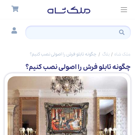
ملک شاه
بلاگ
چگونه تابلو فرش را اصولی نصب کنیم؟
چگونه تابلو فرش را اصولی نصب کنیم؟