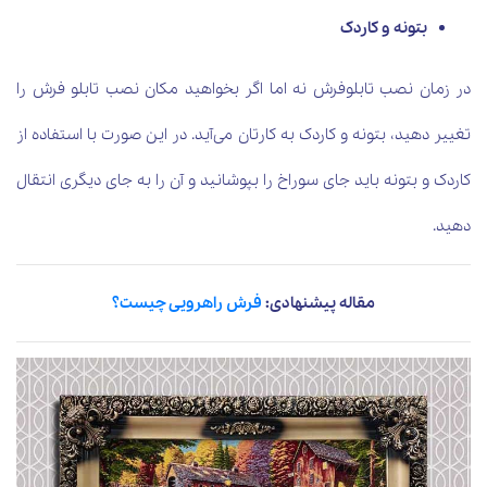
بتونه و کاردک
در زمان نصب تابلوفرش نه اما اگر بخواهید مکان نصب تابلو فرش را
تغییر دهید، بتونه و کاردک به کارتان می‌آید. در این صورت با استفاده از
کاردک و بتونه باید جای سوراخ را بپوشانید و آن را به جای دیگری انتقال
دهید.
مقاله پیشنهادی:
فرش راهرویی چیست؟