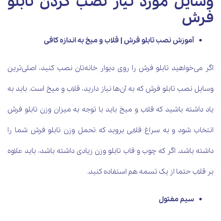
وسایل مورد نیاز نصب کردن تابلو
فرش
آموزش نصب تابلو فرش | قلاب و میخ به اندازه کافی
اگر می‌خواهید تابلو فرش را روی دیوار خانه‌تان نصب کنید، اصلی‌ترین
وسایل نصب تابلو فرش که به آن‌ها نیاز دارید، قلاب و میخ است. باید به
یاد داشته باشید که قلاب و میخ باید با توجه به میزان وزن تابلو فرش
انتخاب شود و به سراغ قلابی بروید که تحمل وزن تابلو فرش شما را
داشته باشد. اگر که چوب و قاب تابلو وزن زیادی داشته باشد، باید علاوه
بر قلاب حتما از یک تسمه هم استفاده کنید.
سیم مفتول