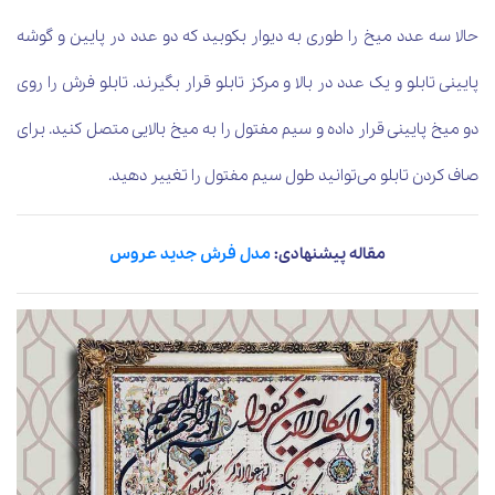
حالا سه عدد میخ را طوری به دیوار بکوبید که دو عدد در پایین و گوشه
پایینی تابلو و یک عدد در بالا و مرکز تابلو قرار بگیرند. تابلو فرش را روی
دو میخ پایینی قرار داده و سیم مفتول را به میخ بالایی متصل کنید. برای
صاف کردن تابلو می‌توانید طول سیم مفتول را تغییر دهید.
مقاله پیشنهادی:
مدل فرش جدید عروس