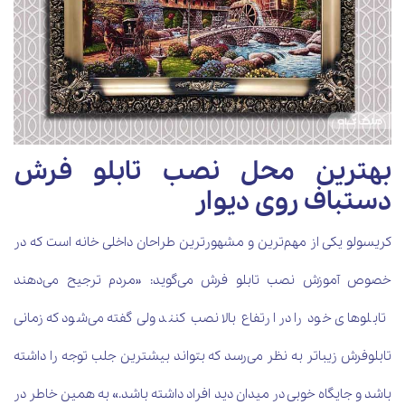
بهترین محل نصب تابلو فرش
دستباف روی دیوار
کریسولو یکی از مهم‌ترین و مشهورترین طراحان داخلی خانه است که در
خصوص آموزش نصب تابلو فرش می‌گوید: «مردم ترجیح می‌دهند
تابلوهای خود را در ارتفاع بالا نصب کنند ولی گفته می‌شود که زمانی
تابلوفرش زیباتر به نظر می‌رسد که بتواند بیشترین جلب توجه را داشته
باشد و جایگاه خوبی در میدان دید افراد داشته باشد.» به همین خاطر در