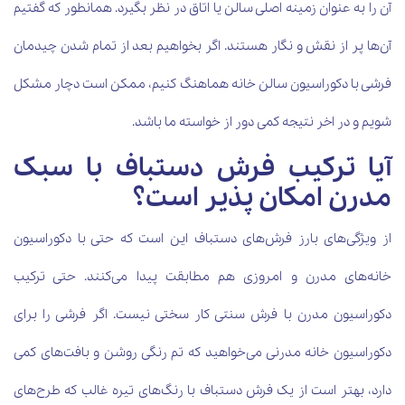
آن را به عنوان زمینه اصلی سالن یا اتاق در نظر بگیرد. همانطور که گفتیم
آن‌ها پر از نقش و نگار هستند. اگر بخواهیم بعد از تمام شدن چیدمان
فرشی با دکوراسیون سالن خانه هماهنگ کنیم، ممکن است دچار مشکل
شویم و در اخر نتیجه کمی دور از خواسته ما باشد.
آیا ترکیب فرش دستباف با سبک
مدرن امکان پذیر است؟
از ویژگی‌های بارز فرش‌های دستباف این است که حتی با دکوراسیون
خانه‌های مدرن و امروزی هم مطابقت پیدا می‌کنند. حتی ترکیب
دکوراسیون مدرن با فرش سنتی کار سختی نیست. اگر فرشی را برای
دکوراسیون خانه مدرنی می‌خواهید که تم رنگی روشن و بافت‌های کمی
دارد، بهتر است از یک فرش دستباف با رنگ‌های تیره غالب که طرح‌های