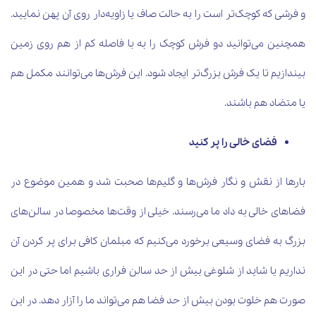
و فرشی که کوچک‌تر است را به حالت صاف یا زاویه‌دار روی آن پهن نمایید.
همچنین می‌توانید دو فرش کوچک را به با فاصله کم از هم روی زمین
بیندازیم تا یک فرش بزرگ‌تر ایجاد شود. این فرش‌ها می‌توانند مکمل هم
یا متضاد هم باشند.
فضای خالی را پر کنید
بارها از نقش و نگار فرش‌ها و گلیم‌ها صحبت شد و همین موضوع در
فضاهای خالی به داد ما می‌رسند. خیلی از وقت‌ها مخصوصا در سالن‌های
بزرگ به فضای وسیعی برخورد می‌کنیم که مبلمان کافی برای پر کردن آن
نداریم یا شاید از شلوغی بیش از حد سالن فراری باشیم اما حتی در این
صورت هم خلوت بودن بیش از حد فضا هم می‌تواند ما را آزار دهد. در این