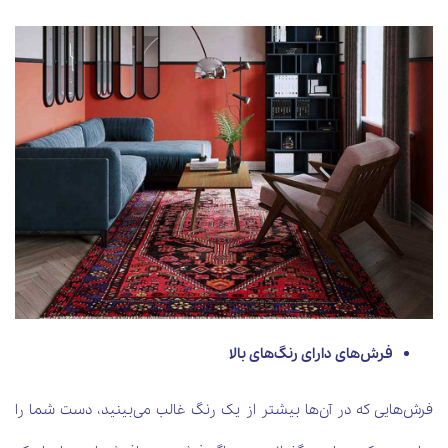
فرش‌های دارای رنگ‌های بالا
فرش‌هایی که در آن‌ها بیشتر از یک رنگ غالب می‌بینید، دست شما را