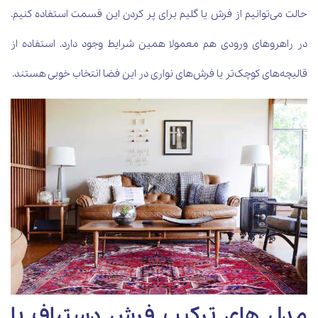
حالت می‌توانیم از فرش یا گلیم برای پر کردن این قسمت استفاده کنیم.
در راهروهای ورودی هم معمولا همین شرایط وجود دارد. استفاده از
قالیچه‌های کوچک‌تر یا فرش‌های نواری در این فضا انتخاب خوبی هستند.
مدل های ترکیب فرش دستباف با