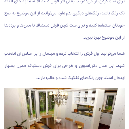
برای ست کردن باز می‌گذراند. یعنی اگر فرش دستباف شما به جای اینکه
تک رنگ باشد، رنگ‌های دیگری هم دارد، می‌توانید از این موضوع به نفع
خودتان استفاده کنید و برای ست کردن فرش دستباف با مبل‌ها و پرده‌ها
از این موضوع بهره ببرید.
شما می‌توانید اول فرش را انتخاب کرده و مبلمان را بر اساس آن انتخاب
کنید. این مدل دکوراسیون و طراحی برای فرش دستباف مدرن بسیار
ایده‌آل است. چون رنگ‌های تفکیک شده و غالب دارند.