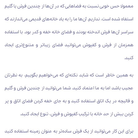
معمولا حس خوبی نسبت به فضاهایی که در آن‌ها از چندین فرش یا گلیم
استفاه شده است، نداریم. آن‌ها ما را به یاد خانه‌های قدیمی می‌اندازند که
سراسر آن‌ها فرش اندخته بودند و فضای خانه خفه و کدر بود. با استفاده
همزمان از فرش و کفپوش می‌توانید فضای زیباتر و متنوع‌تری ایجاد
کنید.
به همین خاطر است که شاید نکته‌ای که می‌خواهیم بگوییم، به نظرتان
عجیب باشد اما به ما اعتماد کنید. شما می‌توانید از چندین فرش و گلیم
و قالیچه در یک اتاق استفاده کنید و به جای خفه کردن فضای اتاق و پر
کردن بیش از حد خانه با ترکیب کفپوش و فرش، تنوع ایجاد کنید.
برای این کار می‌توانید از یک فرش ساده‌تر به عنوان زمینه استفاده کنید