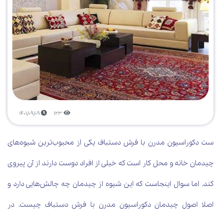
1401/09/09
123
ست دکوراسیون مدرن با فرش دستباف یکی از محبوب‌ترین شیوه‌های
چیدمان خانه و محل کار است که خیلی از افراد دوست دارند از آن پیروی
کند. اما سوال اینجاست که این شیوه از چیدمان چه چالش‌هایی دارد و
اصلا اصول چیدمان دکوراسیون مدرن با فرش دستباف چیست. در