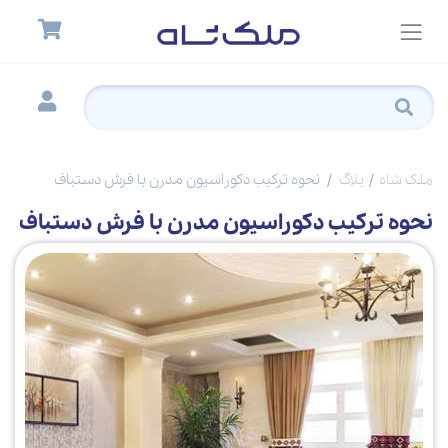
ملک شاه
بلاگ
نحوه ترکیب دکوراسیون مدرن با فرش دستباف
نحوه ترکیب دکوراسیون مدرن با فرش دستباف