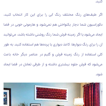
کنید.
اگر طیف‌های رنگ مختلف رنگ آبی را برای این کار انتخاب کنید،
دکوراسیون شما دچار یکنواختی هم نمی‌شود و هارمونی خوبی در فضا
ایجاد می‌شود یا اگر زمینه فرش شما رنگ روشنی داشته باشد، می‌توانید
آن را برای رنگ دیوارها، کاغذ دیواری یا پرده‌ها هم استفاده کنید. به طور
کلی استفاده از رنگ زمینه فرش و گلیم در عناصر دیگر خانه باعث
می‌شود که فرش جلوه بیشتری داشته و از طرفی تعادل در فضا ایجاد
شود.