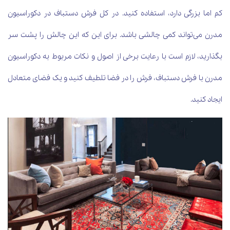
کم اما بزرگی دارد، استفاده کنید. در کل فرش دستباف در دکوراسیون
مدرن می‌تواند کمی چالشی باشد. برای این که این چالش را پشت سر
بگذارید، لازم است با رعایت برخی از اصول و نکات مربوط به دکوراسیون
مدرن با فرش دستباف، فرش را در فضا تلطیف کنید و یک فضای متعادل
ایجاد کنید.