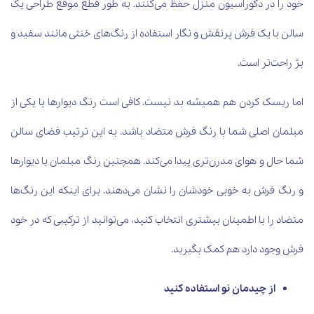
خود را در دکوراسیون منزل حفظ می‌کنند. به طور قطع موقع طراحی یک
سالن با یک فرش پرنقش و نگار استفاده از رنگ‌های خنثی مانند سفید و
بژ راحت‌تر است.
اما ریسک کردن هم همیشه بد نیست. کافی است رنگ دیوارها یا یکی از
مبلمان اصلی شما با رنگ فرش متضاد باشد. به این ترتیب فضای سالن
شما حال و هوای مدرن‌تری پیدا می‌کند. همچنین رنگ مبلمان یا دیوارها
و رنگ فرش به خوبی خودشان را نشان می‌دهند. برای اینکه این رنگ‌ها
متضاد را با اطمینان بیشتری انتخاب کنید، می‌توانید از ترکیبی که در خود
فرش وجود دارد هم کمک بگیرید.
از چیدمان نو استفاده کنید