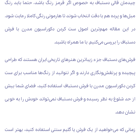
چیدمان قالی دستباف به خصوص اگر قرمز رنگ باشد، حتما باید رنگ
مبل‌ها و پرده هم با دقت انتخاب شوند تا هارمونی رنگی کاملا رعایت شود.
در این مقاله مهم‌ترین اصول ست کردن دکوراسیون مدرن با فرش
دستباف را بررسی می‌کنیم. با ما همراه باشید.
فرش‌های دستباف جزء زیباترین هنرهای تاریخی ایران هستند که طراحی
پیچیده و پرنقش‌ونگاری دارند و اگر نتوانید از رنگ‌ها مناسب برای ست
کردن دکوراسیون مدرن با فرش دستباف استفاده کنید، فضای شما بیش
از حد شلوغ به نظر رسیده و فرش دستباف نمی‌تواند خودش را به خوبی
نشان دهد.
زمانی که می‌خواهید از یک فرش یا گلیم سنتی استفاده کنید، بهتر است