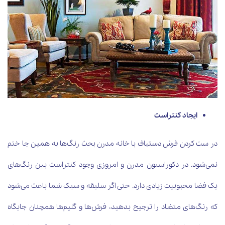
ایجاد کنتراست
در ست کردن فرش دستباف با خانه مدرن بحث رنگ‌ها به همین جا ختم
نمی‌شود. در دکوراسیون مدرن و امروزی وجود کنتراست بین رنگ‌های
یک فضا محبوبیت زیادی دارد. حتی اگر سلیقه و سبک شما باعث می‌شود
که رنگ‌های متضاد را ترجیح بدهید، فرش‌ها و گلیم‌ها همچنان جایگاه