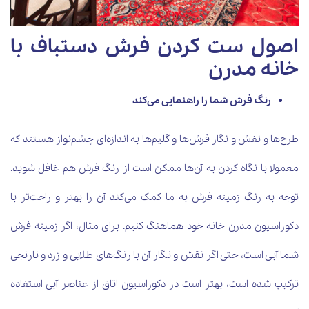
اصول ست کردن فرش دستباف با
خانه مدرن
رنگ فرش شما را راهنمایی می‌کند
طرح‌ها و نفش و نگار فرش‌ها و گلیم‌ها به اندازه‌ای چشم‌نواز هستند که
معمولا با نگاه کردن به آن‌ها ممکن است از رنگ فرش هم غافل شوید.
توجه به رنگ زمینه فرش به ما کمک می‌کند آن را بهتر و راحت‌تر با
دکوراسیون مدرن خانه خود هماهنگ کنیم. برای مثال، اگر زمینه فرش
شما آبی است، حتی اگر نقش و نگار آن با رنگ‌های طلایی و زرد و نارنجی
ترکیب شده است، بهتر است در دکوراسیون اتاق از عناصر آبی استفاده