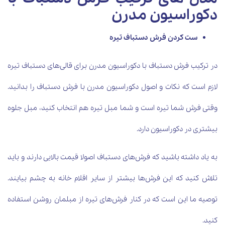
دکوراسیون مدرن
ست کردن فرش دستباف تیره
در ترکیب فرش دستباف با دکوراسیون مدرن برای قالی‌های دستباف تیره
لازم است که نکات و اصول دکوراسیون مدرن با فرش دستباف را بدانید.
وقتی فرش شما تیره است و شما مبل تیره هم انتخاب کنید، مبل جلوه
بیشتری در دکوراسیون دارد.
به یاد داشته باشید که فرش‌های دستباف اصولا قیمت بالایی دارند و باید
تلاش کنید که این فرش‌ها بیشتر از سایر اقلام خانه به چشم بیایند.
توصیه ما این است که در کنار فرش‌های تیره از مبلمان روشن استفاده
کنید.