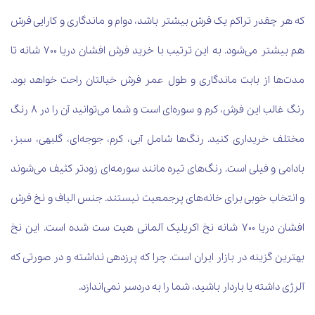
که هر چقدر تراکم یک فرش بیشتر باشد، دوام و ماندگاری و کارایی فرش
هم بیشتر می‌شود. به این ترتیب با خرید فرش افشان دریا 700 شانه تا
مدت‌ها از بابت ماندگاری و طول عمر فرش خیالتان راحت خواهد بود.
رنگ غالب این فرش، کرم و سوره‌ای است و شما می‌توانید آن را در 8 رنگ
مختلف خریداری کنید. رنگ‌ها شامل آبی، کرم، جوجه‌ای، گلبهی، سبز،
بادامی و فیلی است. رنگ‌های تیره مانند سورمه‌ای زودتر کثیف می‌شوند
و انتخاب خوبی برای خانه‌های پرجمعیت نیستند. جنس الیاف و نخ فرش
افشان دریا 700 شانه نخ اکریلیک آلمانی هیت ست شده است. این نخ
بهترین گزینه در بازار ایران است. چرا که پرزدهی نداشته و در صورتی که
آلرژی داشته یا باردار باشید، شما را به دردسر نمی‌اندازد.