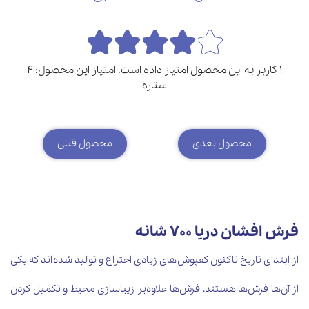
1 کاربر به این محصول امتیاز داده است. امتیاز این محصول: 4
ستاره
محصول بعدی
محصول قبلی
فرش افشان دریا 700 شانه
از ابتدای تاریخ تاکنون کفپوش‌های زیادی اختراع و تولید شده‌اند که یکی
از آن‌ها فرش‌ها هستند. فرش‌ها علاوه‌بر زیباسازی محیط و تکمیل کردن