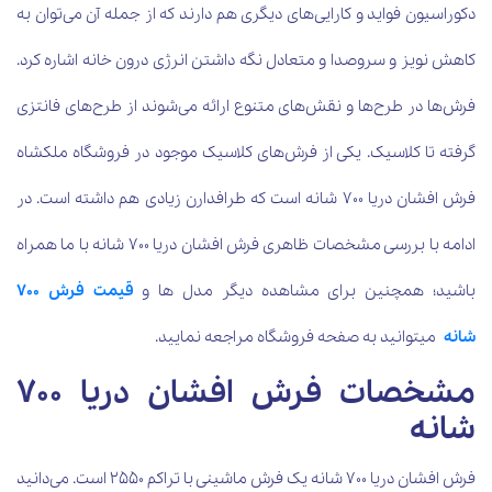
دکوراسیون فواید و کارایی‌های دیگری هم دارند که از جمله آن می‌توان به
کاهش نویز و سروصدا و متعادل نگه داشتن انرژی درون خانه اشاره کرد.
فرش‌ها در طرح‌ها و نقش‌های متنوع ارائه می‌شوند از طرح‌های فانتزی
گرفته تا کلاسیک. یکی از فرش‌های کلاسیک موجود در فروشگاه ملکشاه
فرش افشان دریا 700 شانه است که طرافدارن زیادی هم داشته است. در
ادامه با بررسی مشخصات ظاهری فرش افشان دریا 700 شانه با ما همراه
باشید؛ همچنین برای مشاهده دیگر مدل ها و
قیمت فرش 700
شانه
میتوانید به صفحه فروشگاه مراجعه نمایید.
مشخصات فرش افشان دریا 700
شانه
فرش افشان دریا 700 شانه یک فرش ماشینی با تراکم 2550 است. می‌دانید