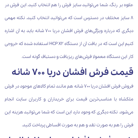
علاوه بر رنگ، شما می‌توانید سایز فرش را هم انتخاب کنید. این فرش در
8 سایز مختلف در دسترس است که می‌توانید انتخاب کنید. نکته مهمی
دیگری که درباره ویژگی‌های فرش افشان دریا 700 شانه باید به آن اشاره
کنیم این است که در بافت آن از دستگاه
HCP X2
استفاده شده که خروجی
کار این دستگاه معمولا فرش‌های ریزبافت و دستباف گونه است.
قیمت فرش افشان دریا 700 شانه
فروش فرش افشان دریا 700 شانه هم مانند تمام کالاهای موجود در فرش
ملکشاه با مناسب‌ترین قیمت برای خریداران و کاربران سایت انجام
می‌شود. نکته دیگری که وجود دارد این است که شما می‌توانید هزینه این
فرش را هم به صورت نقد و هم به صورت اقساطی پرداخت کنید.