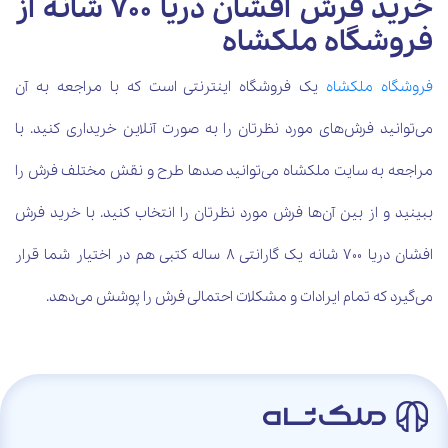
خرید فرش افشان دریا 700 شانه از
فروشگاه ملکشاه
فروشگاه ملکشاه
یک فروشگاه اینترنتی است که با مراجعه به آن
می‌توانید فرش‌های مورد نظرتان را به صورت آنلاین خریداری کنید. با
مراجعه به سایت ملکشاه می‌توانید صدها طرح و نقش مختلف فرش را
ببینید و از بین آن‌ها فرش مورد نظرتان را انتخاب کنید. با خرید فرش
افشان دریا 700 شانه یک گارانتی 8 ساله کتبی هم در اختیار شما قرار
می‌گیرد که تمام ایرادات و مشکلات احتمالی فرش را پوشش می‌دهد.