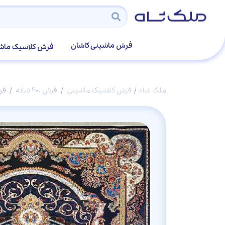
فرش ماشینی کاشان
فرش کلاسیک ماش
ملک شاه
فرش کلاسیک ماشینی
فرش 400 شانه
فرش 