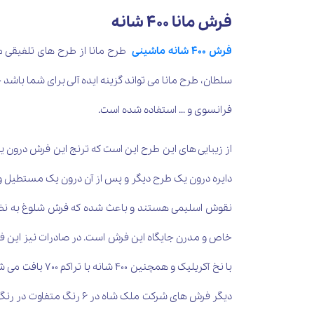
فرش مانا 400 شانه
فرش 400 شانه ماشینی
طرح مانا از طرح های تلفیقی م
سلطان، طرح مانا می تواند گزینه ایده آلی برای شما باشد
فرانسوی و … استفاده شده است.
از زیبایی های این طرح این است که ترنج این فرش درون یک
دایره درون یک طرح دیگر و پس از آن درون یک مستطیل و 
نقوش اسلیمی هستند و باعث شده که فرش شلوغ به نظر ب