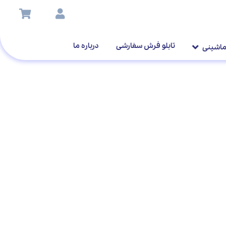
تابلو فرش سفارشی
درباره ما
ماشینی