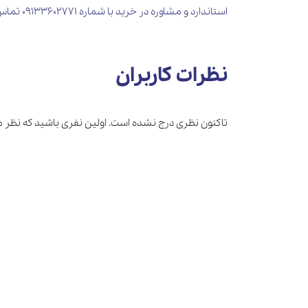
استاندارد و مشاوره در خرید با شماره 09133602771 تماس حاصل فرمایید.
نظرات کاربران
تاکنون نظری درج نشده است. اولین نفری باشید که نظر 