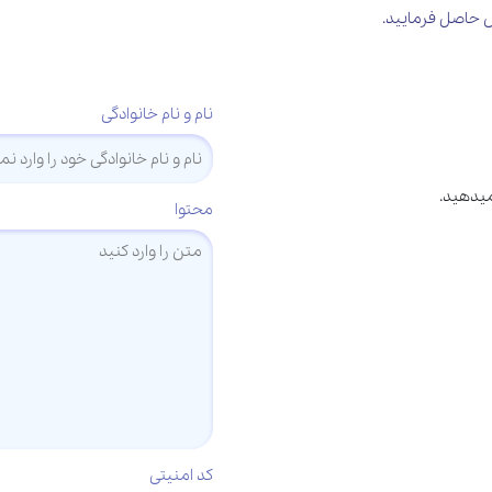
نام و نام خانوادگی
میدهید.
محتوا
کد امنیتی