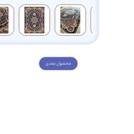
محصول بعدی