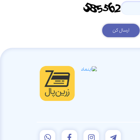
ارسال کن