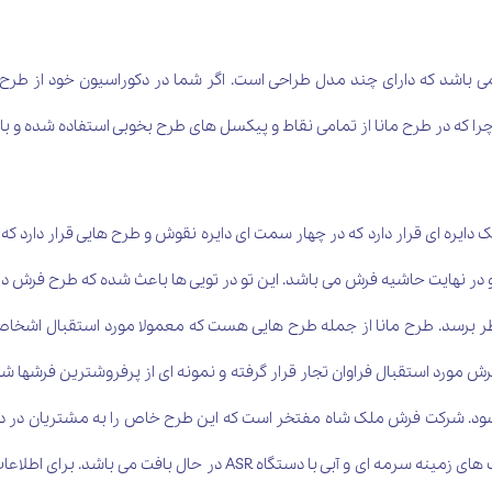
ی باشد که دارای چند مدل طراحی است. اگر شما در دکوراسیون خود از طر
 چرا که در طرح مانا از تمامی نقاط و پیکسل های طرح بخوبی استفاده شده و 
 دایره ای قرار دارد که در چهار سمت ای دایره نقوش و طرح هایی قرار دارد 
در نهایت حاشیه فرش می باشد. این تو در تویی ها باعث شده که طرح فرش در
رسد. طرح مانا از جمله طرح هایی هست که معمولا مورد استقبال اشخاص 
دیگر فرش های شرکت ملک شاه در 6 رنگ متفاوت در رنگ های زمینه سرمه ای