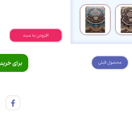
افزودن به سبد
برای خرید
محصول قبلی