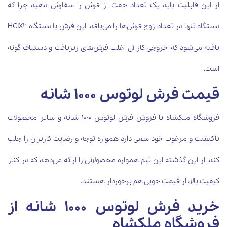
از این قابلیت باید یک تعداد جفت از فرش را سفارش دهید چرا که
دستگاه تنها در تعداد زوج فرش‌ها را می‌بافد. این فرش با دستگاه
HCIX2
بافته می‌شود که خروجی کار آن اغلب فرش‌های ریزبافت و دستباف گونه
است.
قیمت فرش لوتوس 1000 شانه
فروشگاه ملکشاه با فروش فرش لوتوس 1000 شانه و سایر محصولات
باکیفیت‌ و مرغوب‌ خود سعی دارد همواره توجه و رضایت کاربران را جلب
کند. از این گذشته این تیم همواره محصولاتی را ارائه می‌دهد که در کنار
کیفیت بالا، از قیمت خوبی هم برخوردار هستند.
خرید فرش لوتوس 1000 شانه از
فروشگاه ملکشاه