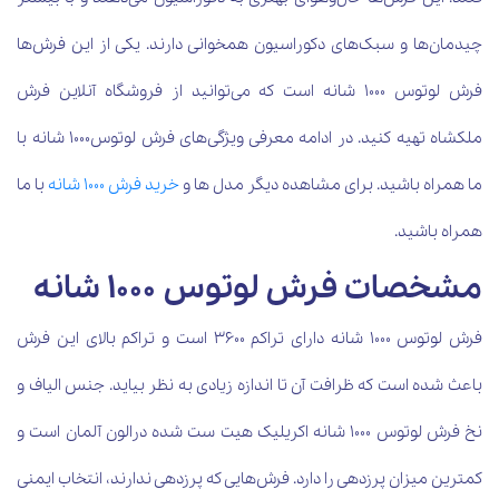
چیدمان‌ها و سبک‌های دکوراسیون همخوانی دارند. یکی از این فرش‌ها
فرش لوتوس 1000 شانه است که می‌توانید از فروشگاه آنلاین فرش
ملکشاه تهیه کنید. در ادامه معرفی ویژگی‌های فرش لوتوس1000 شانه
با
ما همراه باشید. برای مشاهده دیگر مدل ها و
خرید فرش 1000 شانه
با ما
همراه باشید.
مشخصات فرش لوتوس 1000 شانه
فرش لوتوس 1000 شانه دارای تراکم 3600 است و تراکم بالای این فرش
باعث شده است که ظرافت آن تا اندازه زیادی به نظر بیاید. جنس الیاف و
نخ فرش لوتوس 1000 شانه اکریلیک هیت ست شده درالون آلمان است و
کمترین میزان پرزدهی را دارد. فرش‌هایی که پرزدهی ندارند، انتخاب ایمنی