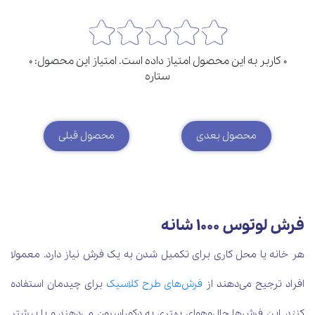
0 کاربر به این محصول امتیاز داده است. امتیاز این محصول: 0
ستاره
محصول بعدی
محصول قبلی
فرش لوتوس 1000 شانه
هر خانه یا محل کاری برای تکمیل شدن به یک فرش نیاز دارد. معمولا
افراد ترجیح می‌دهند از
فرش‌های طرح کلاسیک
برای چیدمان استفاده
کنند. این فرش‌ها حال‌وهوای بهتری به دکوراسیون می‌دهند و با بیشتر