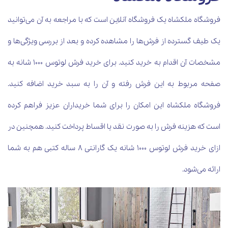
فروشگاه ملکشاه یک فروشگاه آنلاین است که با مراجعه به آن می‌توانید
یک طیف گسترده از فرش‌ها را مشاهده کرده و بعد از بررسی ویژگی‌ها و
مشخصات آن اقدام به خرید کنید. برای خرید فرش لوتوس 1000 شانه به
صفحه مربوط به این فرش رفته و آن را به سبد خرید اضافه کنید.
فروشگاه ملکشاه این امکان را برای شما خریداران عزیز فراهم کرده
است که هزینه فرش را به صورت نقد یا اقساط پرداخت کنید. همچنین در
ازای خرید فرش لوتوس 1000 شانه یک گارانتی 8 ساله کتبی هم به شما
ارائه می‌شود.