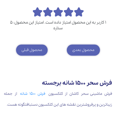
1 کاربر به این محصول امتیاز داده است. امتیاز این محصول: 5
ستاره
محصول بعدی
محصول قبلی
فرش سحر 1500 شانه برجسته
فرش ماشینی سحر کاشان از کلکسیون
فرش 1500 شانه
از جمله
زیباترین و پرفروشترین نقشه های این کلکسیون دستبافتگونه هست.