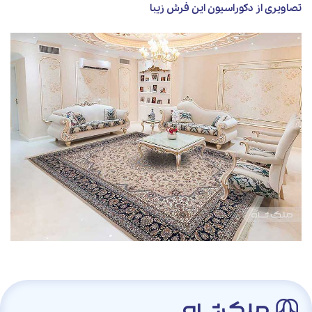
تصاویری از دکوراسیون این فرش زیبا