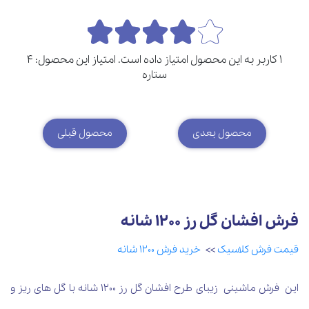
1 کاربر به این محصول امتیاز داده است. امتیاز این محصول: 4
ستاره
محصول بعدی
محصول قبلی
فرش افشان گل رز 1200 شانه
قیمت فرش کلاسیک
>>
خرید فرش 1200 شانه
این فرش ماشینی زیبای طرح افشان گل رز 1200 شانه با گل های ریز و