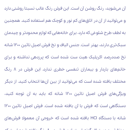
آن می‌شوید، رنگ روشن آن است. این فرش رنگ غالب نسبتا روشنی دارد
و می‌توانید از آن در اتاق‌های کم نور و کوچک هم استفاده کنید. همچنین
به لطف طرح شلوغی که دارد، برای خانه‌هایی که لوازم محدودتر و چیدمان
سبک‌تری دارند، بهتر است. جنس الیاف و نخ فرش اصیل نائین 1200 شانه
نخ صددرصد اکریلیک هیت ست شده است که پرزدهی نداشته و برای
خانم‌های باردار و بیماران تنفسی خطری ندارد. این فرش در 8 رنگ
مختلف بافته شده است که می‌توانید از بین آن‌ها انتخاب کنید. از دیگر
ویژگی‌های فرش اصیل نائین 1200 شانه که باید به آن توجه کنید،
دستگاهی است که فرش با آن بافته شده است. فرش اصیل نائین 1200
شانه با
دستگاه
HCI
بافته شده است که خروجی آن معمولا فرش‌های