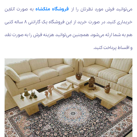
می‌توانید فرش مورد نظرتان را از
فروشگاه ملکشاه
به صورت آنلاین
خریداری کنید. در صورت خرید از این فروشگاه یک گارانتی 8 ساله کتبی
هم به شما ارئه می‌شود. همچنین می‌توانید هزینه فرش را به صورت نقد
و اقساط پرداخت کنید.