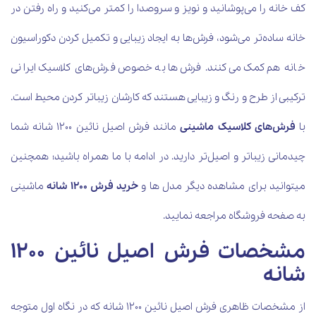
کف خانه را می‌پوشانید و نویز و سروصدا را کمتر می‌کنید و راه رفتن در
خانه ساده‌تر می‌شود، فرش‌ها به ایجاد زیبایی و تکمیل کردن دکوراسیون
خانه هم کمک می‌کنند. فرش‌ها به خصوص فرش‌های کلاسیک ایرانی
ترکیبی از طرح و رنگ و زیبایی هستند که کارشان زیباتر کردن محیط است.
با
فرش‌های کلاسیک ماشینی
مانند فرش اصیل نائین 1200 شانه شما
چیدمانی زیباتر و اصیل‌تر دارید. در ادامه با ما همراه باشید؛ همچنین
میتوانید برای مشاهده دیگر مدل ها و
خرید فرش 1200 شانه
ماشینی
به صفحه فروشگاه مراجعه نمایید.
مشخصات فرش اصیل نائین 1200
شانه
از مشخصات ظاهری فرش اصیل نائین 1200 شانه که در نگاه اول متوجه