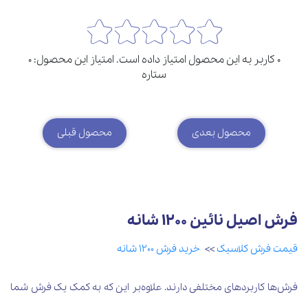
0 کاربر به این محصول امتیاز داده است. امتیاز این محصول: 0
ستاره
محصول بعدی
محصول قبلی
فرش اصیل نائین 1200 شانه
قیمت فرش کلاسیک
>>
خرید فرش 1200 شانه
فرش‌ها کاربردهای مختلفی دارند. علاوه‌بر این که به کمک یک فرش شما