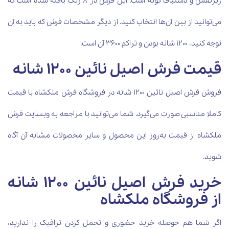
ریزنقش و دستباف گونه است. این فرش در 8 رنگ بافته شده است که
می‌توانید از بین آن‌ها انتخاب کنید. از دیگر مشخصات فرش که باید به آن
توجه کنید، 1200 شانه بودن و تراکم 3600 آن است.
قیمت فرش اصیل نائین 1200 شانه
فروش فرش اصیل نائین 1200 شانه در فروشگاه فرش ملکشاه با قیمت
کاملا مناسبی صورت می‌گیرد. شما می‌توانید با مراجعه به وبسایت فرش
ملکشاه از قیمت به‌روز این محصول و سایر محصولات مشابه آن آگاه
شوید.
خرید فرش اصیل نائین 1200 شانه
از فروشگاه ملکشاه
اگر شما هم حوصله خرید حضوری و تحمل کردن ترافیک را ندارید،