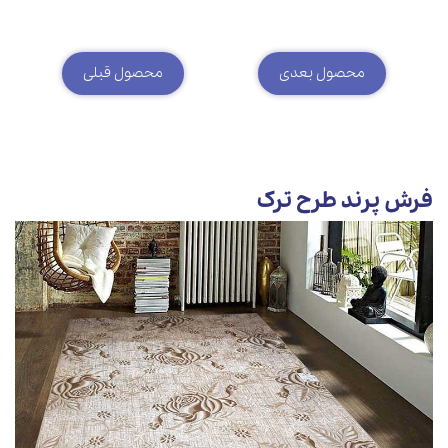
محصول بعدی
محصول قبلی
فرش پرند طرح ترک