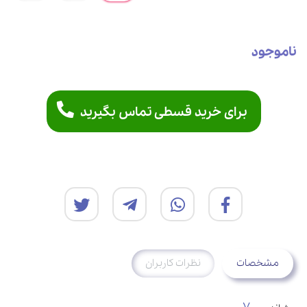
ناموجود
برای خرید قسطی تماس بگیرید
مشخصات
نظرات کاربران