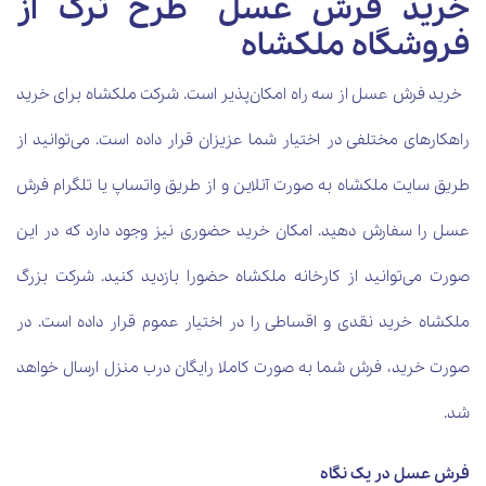
خرید فرش عسل طرح ترک از
فروشگاه ملکشاه
خرید فرش عسل از سه راه امکان‌پذیر است. شرکت ملکشاه برای خرید
راهکارهای مختلفی در اختیار شما عزیزان قرار داده است. می‌توانید از
طریق سایت ملکشاه به صورت آنلاین و از طریق واتساپ یا تلگرام فرش
عسل را سفارش دهید. امکان خرید حضوری نیز وجود دارد که در این
صورت می‌توانید از کارخانه ملکشاه حضورا بازدید کنید. شرکت بزرگ
ملکشاه خرید نقدی و اقساطی را در اختیار عموم قرار داده است. در
صورت خرید، فرش شما به صورت کاملا رایگان درب منزل ارسال خواهد
شد.
فرش عسل در یک نگاه