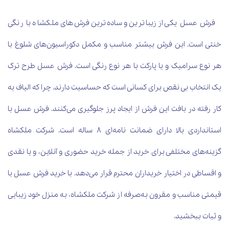
فرش عسل یکی از زیباترین و ساده‌ترین فرش‌های ملکشاه با رنگی
خنثی است. این فرش بیشتر مناسب و مکمل دکوراسیون‌های شلوغ با
هر نوع سرامیک و یا پارکت با هر نوع رنگی است. فرش عسل طرح ترک
یک انتخاب بی نقص برای کسانی است که حساسیت دارند. چرا که الیاف به
کار رفته در بافت این فرش از ایجاد پرز جلوگیری می‌کنند. فرش عسل با
استانداردی بالا دارای ضمانت نامه‌ای ۸ ساله است. شرکت ملکشاه
گزینه‌های مختلفی برای خرید از جمله خرید حضوری و آنلاین، و یا نقدی
و اقساطی در اختیار خریداران محترم قرار می‌دهد. با خرید فرش عسل با
قیمتی مناسب و مقرون به‌صرفه از شرکت ملکشاه، به منزل خود زیبایی
و ثبات ببخشید.