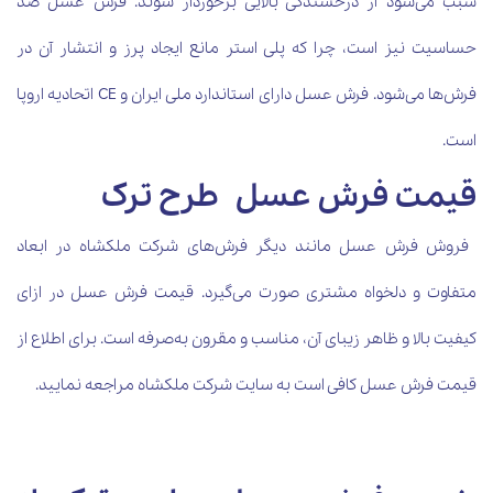
سبب می‌شود از درخشندگی بالایی برخوردار شوند. فرش عسل ضد
حساسیت نیز است، چرا که پلی استر مانع ایجاد پرز و انتشار آن در
فرش‌ها می‌شود. فرش عسل دارای استاندارد ملی ایران و CE اتحادیه اروپا
است.
قیمت فرش عسل طرح ترک
فروش فرش عسل مانند دیگر فرش‌های شرکت ملکشاه در ابعاد
متفاوت و دلخواه مشتری صورت می‌گیرد. قیمت فرش عسل در ازای
کیفیت بالا و ظاهر زیبای آن، مناسب و مقرون به‌صرفه است. برای اطلاع از
قیمت فرش عسل کافی است به سایت شرکت ملکشاه مراجعه نمایید.