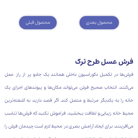
محصول بعدی
محصول قبلی
فرش عسل طرح ترک
فرش‌ها در تکمیل دکوراسیون داخلی همانند یک جادو پر از راز عمل
می‌کنند. انتخاب صحیح فرش می‌تواند مکان‌ها و پیوند‌های اجزای یک
خانه را به یکدیگر مرتبط و متصل کند. اگر قصد دارید به آشفته‌ترین
محیط خانه زیبایی و لطافت ببخشید، فراموش نکنید که فرش‌ها تناسب
می‌آفرینند. برای ایجاد آرامش بصری در محیط لازم است چیدمان فرش را