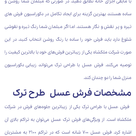
با مابقی اجزای خانه تطابق دهید. در صورتی که مبلمان شما روشن و
ساده هستند بهترین گزینه برای ایجاد تکامل در دکوراسیون فرش های
تیره و پر نقش و نگار هستند. اما اگر مبلمان شما رنگ تیره و نقوشی
شلوغ دارد باید فرش خود را ساده با رنگ روشن انتخاب کنید. در این
صورت شرکت ملکشاه یکی از زیباترین فرش‌های خود با بالاترین کیفیت را
توصیه می‌کند. فرش عسل با طراحی ترک می‌تواند زیبایی دکوراسیون
منزل شما را دو چندان کند.
مشخصات فرش عسل طرح ترک
فرش عسل با طراحی ترک یکی از زیباترین جلوه‌های فرش در شرکت
ملکشاه است. از ویژگی‌های فرش ترک عسل می‌توان به تراکم بالای آن
اشاره کرد. فرش عسل ۷۰۰ شانه است که در تراکم ۲۱۰۰ به مشتریان