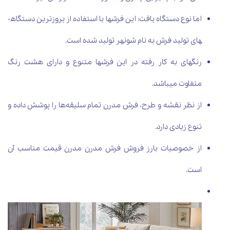
اما نوع دستگاه بافت: این فرش­ها با استفاده از بروزترین دستگاه­
های تولید فرش به نام شونهر تولید شده است.
رنگ­های به کار رفته در این فرش­ها متنوع و دارای هشت رنگ
متفاوت می­باشد.
از نظر نقشه و طرح، فرش مدرن تمام سلیقه‌ها را پوشش داده و
تنوع زیادی دارد.
از خصوصیات بارز فروش فرش مدرن مدرن قیمت مناسب آن
است.