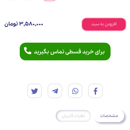
3,580,000 تومان
افزودن به سبد
برای خرید قسطی تماس بگیرید
مشخصات
نظرات کاربران