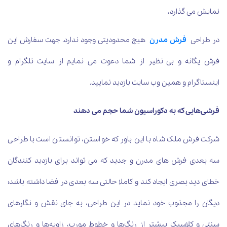
نمایش می گذارد
.
در طراحی
فرش مدرن
هیچ محدودیتی وجود ندارد. جهت سفارش این
فرش یگانه و بی نظیر از شما دعوت می نمایم از سایت تلگرام و
اینستاگرام و همین وب سایت بازدید نمایید.
فرشی‌هایی که به دکوراسیون شما حجم می دهند
شرکت فرش ملک شاه با این باور که خواستن، توانستن است با طراحی
سه بعدی فرش های مدرن و جدید که می تواند برای بازدید کنندگان
خطای دید بصری ایجاد کند و کاملا حالتی سه بعدی در فضا داشته باشد؛
دیگان را مجذوب خود نماید در این طراحی، به جای نقش و نگارهای
سنتی و کلاسیک بیشتر از رنگ‌ها و خطوط مورب، زاویه‌ها و رنگ‌های