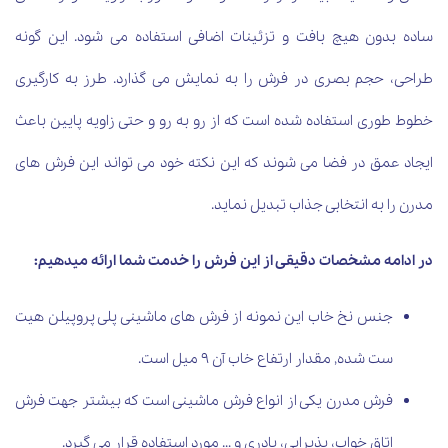
ساده بدون هیچ بافت و تزئینات اضافی استفاده می شود. این گونه
طراحی، حجم بصری در فرش را به نمایش می گذارد. طرز به کارگیری
خطوط طوری استفاده شده است که از رو به رو و حتی زاویه پایین باعث
ایجاد عمق در فضا می شوند که این نکته خود می تواند این فرش های
مدرن را به انتخابی جذاب تبدیل نماید.
در ادامه مشخصات دقیقی از این فرش را خدمت شما ارائه می­دهیم:
جنس نخ خاب این نمونه از فرش­ های ماشینی پلی پروپیلن هیت
ست شده, مقدار ارتفاع خاب آن 9 میل است.
فرش مدرن یکی از انواع فرش ماشینی است که بیشتر جهت فرش
اتاق خواب، پذیرایی، پادری و … مورد استفاده قرار می گیرد.