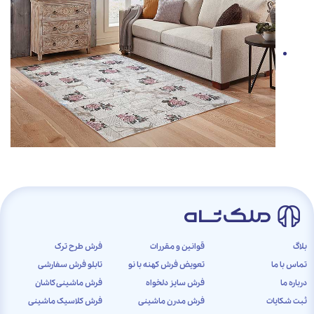
بلاگ
قوانین و مقررات
فرش طرح ترک
تماس با ما
تعویض فرش کهنه با نو
تابلو فرش سفارشی
درباره ما
فرش سایز دلخواه
فرش ماشینی کاشان
ثبت شکایات
فرش مدرن ماشینی
فرش کلاسیک ماشینی