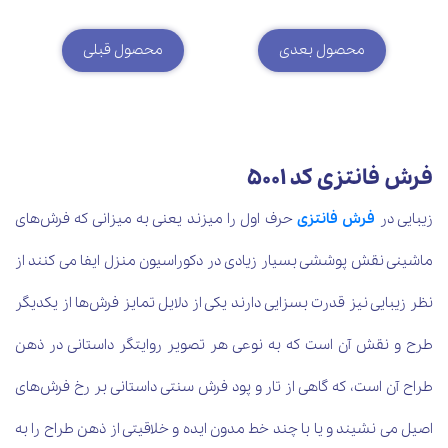
محصول بعدی
محصول قبلی
فرش فانتزی کد 5001
زیبایی در
فرش فانتزی
حرف اول را میزند یعنی به میزانی که فرش‌های
ماشینی نقش پوششی بسیار زیادی در دکوراسیون منزل ایفا می کنند از
نظر زیبایی نیز قدرت بسزایی دارند یکی از دلایل تمایز فرش‌ها از یکدیگر
طرح و نقش آن است که به نوعی هر تصویر روایتگر داستانی در ذهن
طراح آن است، که گاهی از تار و پود فرش سنتی داستانی بر رخ فرش‌های
اصیل می نشیند و یا با چند خط مدون ایده و خلاقیتی از ذهن طراح را به