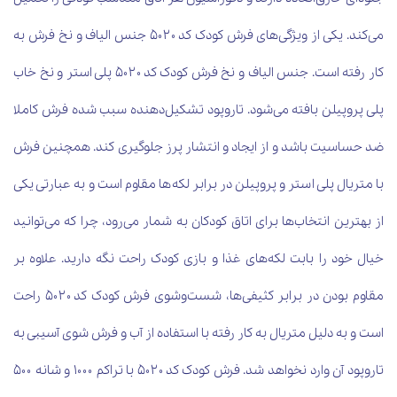
می‌کند. یکی از ویژگی‌های فرش کودک کد ۵۰۲۰ جنس الیاف و نخ فرش به
کار رفته است. جنس الیاف و نخ فرش کودک کد ۵۰۲۰ پلی استر و نخ خاب
پلی پروپیلن بافته می‌شود. تاروپود تشکیل‌دهنده سبب شده فرش کاملا
ضد حساسیت باشد و از ایجاد و انتشار پرز جلوگیری کند. همچنین فرش
با متریال پلی استر و پروپیلن در برابر لکه‌ها مقاوم است و به عبارتی یکی
از بهترین انتخاب‌ها برای اتاق کودکان به شمار می‌رود، چرا که می‌توانید
خیال خود را بابت لکه‌های غذا و بازی کودک راحت نگه دارید. علاوه بر
مقاوم بودن در برابر کثیفی‌ها، شست‌وشوی فرش کودک کد ۵۰۲۰ راحت
است و به دلیل متریال به کار رفته با استفاده از آب و فرش شوی آسیبی به
تاروپود آن وارد نخواهد شد. فرش کودک کد ۵۰۲۰ با تراکم ۱۰۰۰ و شانه ۵۰۰