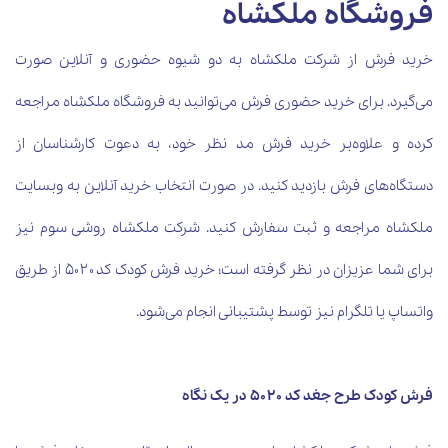
فروشگاه ملکشاه
خرید فرش از شرکت ملکشاه به دو شیوه حضوری و آنلاین صورت
می‌گیرد. برای خرید حضوری فرش می‌توانید به فروشگاه ملکشاه مراجعه
کرده و علاوه‌بر خرید فرش مد نظر خود، به دعوت کارشناسان از
دستگاه‌های فرش بازدید کنید. در صورت انتخاب خرید آنلاین به وبسایت
ملکشاه مراجعه و ثبت سفارش کنید. شرکت ملکشاه روشی سوم نیز
برای شما عزیزان در نظر گرفته است؛ خرید فرش کودک کد ۵۰۲۰ از طریق
واتساپ یا تلگرام نیز توسط پشتیبانی انجام می‌شود
.
فرش کودک طرح جغد کد ۵۰۲۰ در یک نگاه