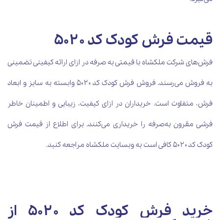
قیمت فرش کودک کد ۵۰۲۰
فرش‌های شرکت ملکشاه با قیمتی به صرفه در ازای ارائه کیفیتی تضمینی
به فروش می‌رسند. فروش فرش کودک کد ۵۰۲۰ وابسته به سایز و ابعاد
فرش، متفاوت است. خریداران در ازای کیفیت، زیبایی و اطمینان خاطر
فرشی مقرون به‌صرفه را خریداری می‌کنند. برای اطلاع از قیمت فرش
کودک کد ۵۰۲۰ کافی است به وبسایت ملکشاه مراجعه کنید
.
خرید فرش کودک کد ۵۰۲۰ از