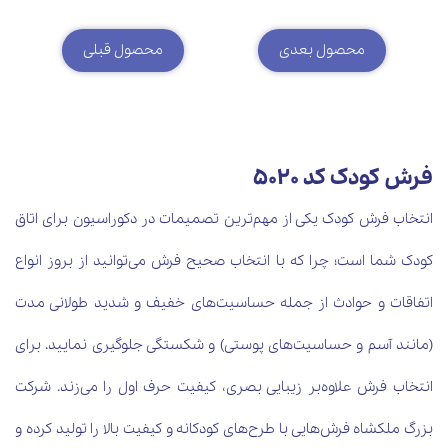
محصول بعدی
محصول قبلی
فرش کودک کد 5020
انتخاب فرش کودک یکی از مهم‌ترین تصمیمات در دکوراسیون برای اتاق
کودک شما است؛ چرا که با انتخاب صحیح فرش می‌توانید از بروز انواع
اتفاقات و حوادث از جمله حساسیت‌های خفیف و شدید طولانی مدت
(مانند آسم و حساسیت‌های پوستی) و شکستگی جلوگیری نمایید. برای
انتخاب فرش علاوه‌بر زیبایی بصری، کیفیت حرف اول را می‌زند. شرکت
بزرگ ملکشاه فرش‌هایی با طرح‌های کودکانه و کیفیت بالا را تولید کرده و