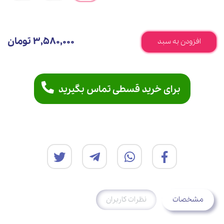
3,580,000 تومان
افزودن به سبد
برای خرید قسطی تماس بگیرید
مشخصات
نظرات کاربران