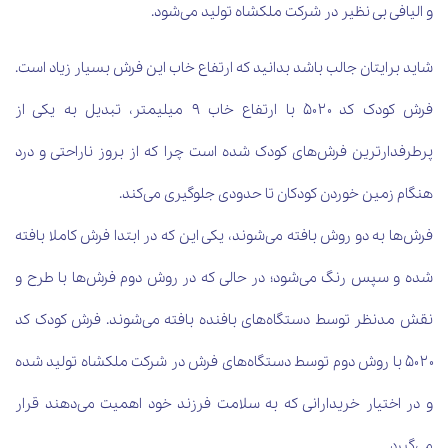
و الیافی بی نظیر در شرکت ملکشاه تولید می‌شود.
شاید برایتان جالب باشد بدانید که ارتفاع خاب این فرش بسیار زیاد است.
فرش کودک کد ۵۰۲۰ با ارتفاع خاب ۹ میلیمتر، تبدیل به یکی از
پرطرفدارترین فرش‌های کودک شده است چرا که از بروز ناراحتی و درد
هنگام زمین خوردن کودکان تا حدودی جلوگیری می‌کند
.
فرش‌ها به دو روش بافته می‌شوند، یکی این که در ابتدا فرش کاملا بافته
شده و سپس رنگ می‌شود؛ در حالی که در روش دوم فرش‌ها با طرح و‌
نقش مدنظر توسط دستگاه‌های بافنده بافته می‌شوند. فرش کودک کد
۵۰۲۰ با روش دوم توسط دستگاه‌های فرش در شرکت ملکشاه تولید شده
و در اختیار خریدارانی که به سلامت فرزند خود اهمیت می‌دهند قرار
می‌گیرد
.