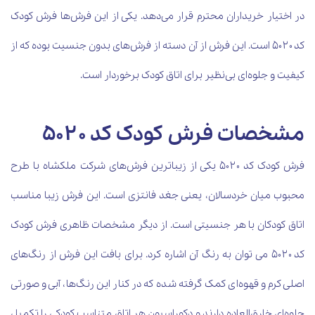
در اختیار خریداران محترم قرار می‌دهد. یکی از این فرش‌ها فرش کودک
کد ۵۰۲۰ است. این فرش از آن دسته از فرش‌های بدون جنسیت بوده که از
کیفیت و جلوه‌ای بی‌نظیر برای اتاق کودک برخوردار است
.
مشخصات فرش کودک کد ۵۰۲۰
فرش کودک کد ۵۰۲۰ یکی از زیباترین فرش‌های شرکت ملکشاه با طرح
محبوب میان خردسالان، یعنی جغد فانتزی است. این فرش زیبا مناسب
اتاق کودکان با هر جنسیتی است. از دیگر مشخصات ظاهری فرش کودک
کد ۵۰۲۰ می توان به رنگ آن اشاره کرد. برای بافت این فرش از رنگ‌های
اصلی کرم و قهوه‌ای کمک گرفته شده که در کنار این رنگ‌ها، آبی و صورتی
جلوه‌ای خارق‌العاده دارند و دکوراسیون هر اتاق متناسب کودکی را تکمیل