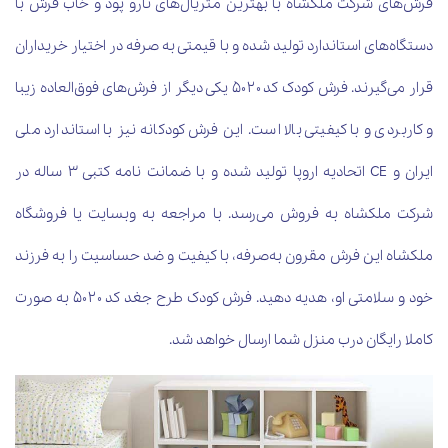
فرش‌های شرکت ملکشاه با بهترین متریال‌های تارو پود و خاب فرش با
دستگاه‌های استاندارد تولید شده و با قیمتی به صرفه در اختیار خریداران
قرار می‌گیرند. فرش کودک کد ۵۰۲۰ یکی دیگر از فرش‌های فوق‌العاده زیبا
و کاربردی و با کیفیتی بالا است. این فرش کودکانه نیز با استاندارد ملی
ایران و
CE اتحادیه اروپا تولید شده و با ضمانت نامه کتبی ۳ ساله در
شرکت ملکشاه به فروش می‌رسد. با مراجعه به وبسایت یا فروشگاه
ملکشاه این فرش مقرون به‌صرفه، با کیفیت و ضد حساسیت را به فرزند
خود و سلامتی او، هدیه دهید. فرش کودک طرح جغد کد ۵۰۲۰ به صورت
کاملا رایگان درب منزل شما ارسال خواهد شد.