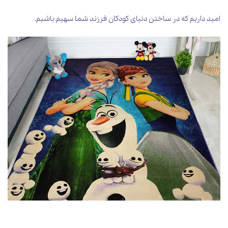
امید داریم که در ساختن دنیای کودکان فرزند شما سهیم باشیم.