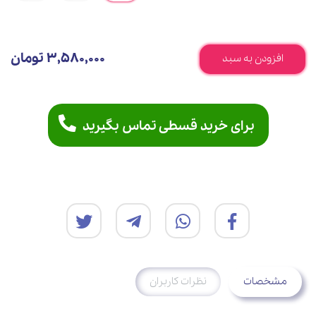
3,580,000 تومان
افزودن به سبد
برای خرید قسطی تماس بگیرید
مشخصات
نظرات کاربران