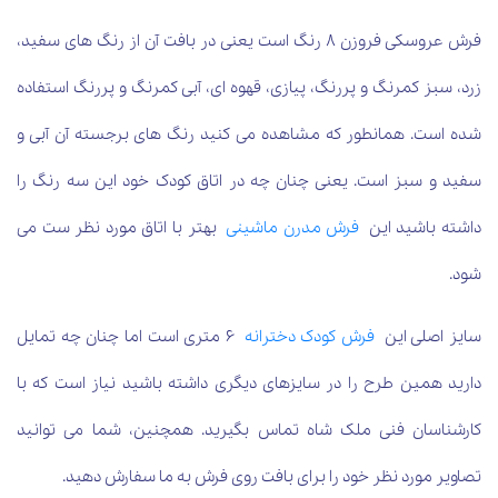
فرش عروسکی فروزن 8 رنگ است یعنی در بافت آن از رنگ های سفید،
زرد، سبز کمرنگ و پررنگ، پیازی، قهوه ای، آبی کمرنگ و پررنگ استفاده
شده است. همانطور که مشاهده می کنید رنگ های برجسته آن آبی و
سفید و سبز است. یعنی چنان چه در اتاق کودک خود این سه رنگ را
داشته باشید این
فرش مدرن ماشینی
بهتر با اتاق مورد نظر ست می
شود.
سایز اصلی این
فرش کودک دخترانه
6 متری است اما چنان چه تمایل
دارید همین طرح را در سایزهای دیگری داشته باشید نیاز است که با
کارشناسان فنی ملک شاه تماس بگیرید. همچنین، شما می توانید
تصاویر مورد نظر خود را برای بافت روی فرش به ما سفارش دهید.