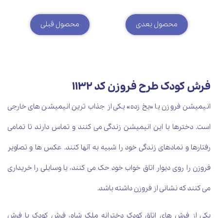
محصول بعدی
محصول قبلی
فرش کودک طرح فروزن کد 1132
انیمیشن فروزن یا «یخ زده» یکی از جذاب ترین انیمیشن های خارجی
است. دخترها با این انیمیشن زندگی می کنند و تماس دارند تا تمامی
رفتارها و نمادهای زندگی خود را شبیه به آنها کنند. عکس ها و تصاویر
فروزن را روی دیوار اتاق خواب خود حک می کنند، یا وسایلی را خریداری
می کنند که نشانی از فروزن داشته باشد.
یکی از فرش های اتاق کودک دخترانه ملک شاه، فرش کودک یا فرش