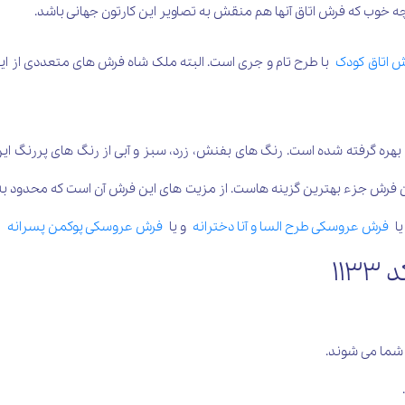
 چه خوب که فرش اتاق آنها هم منقش به تصاویر این کارتون جهانی باشد.
 اتاق کودک
رنگ است و در بافت آن از 8 رنگ متفاوت بهره گرفته شده است. رنگ های بفنش، زرد، سبز و آبی ا
ین فرش جزء بهترین گزینه هاست. از مزیت های این فرش آن است که محدود ب
یا
فرش عروسکی طرح السا و آنا دخترانه
و یا
فرش عروسکی پوکمن پسرانه
ا
11
 شما می شوند.