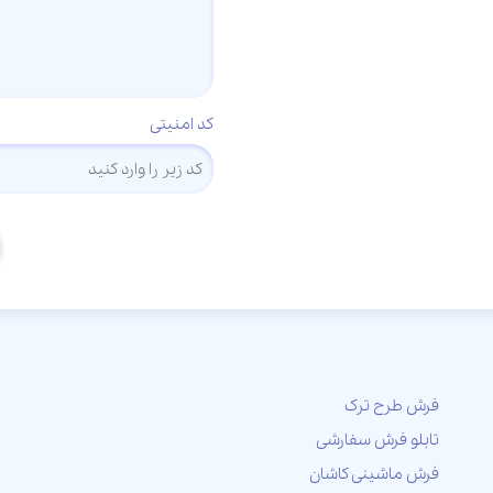
کد امنیتی
فرش طرح ترک
تابلو فرش سفارشی
فرش ماشینی کاشان