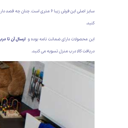
سایز اصلی این فرش زیبا 6 متری اس
کنید.
این محصولات دارای ضمانت نامه بوده و
ارسال آن تا در
دریافت کالا درب منزل تسویه می کنید.