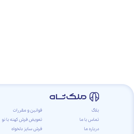
بلاگ
قوانین و مقررات
تماس با ما
تعویض فرش کهنه با نو
درباره ما
فرش سایز دلخواه