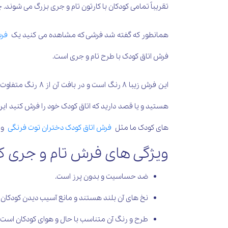
تقریباً تمامی کودکان با کارتون تام و جری بزرگ می شوند.
همانطور که گفته شد فرشی که مشاهده می کنید یک
فرش
فرش اتاق کودک با طرح تام و جری است.
این فرش زیبا 8 
هستید و یا قصد دارید که اتاق کودک خود را فرش کنید ا
های کودک ما مثل
فرش اتاق کودک دختران توت فرنگی
و 
ویژگی های فرش تام و جری کد 33
ضد حساسیت و بدون پرز است.
نخ های آن بلند هستند و مانع آسیب دیدن کودکان
طرح و رنگ آن متناسب با حال و هوای کودکان است.