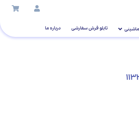
تابلو فرش سفارشی
درباره ما
ماشینی