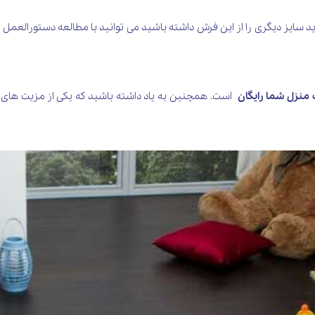
ت. چنان چه قصد دارید سایز دیگری را از این فرش داشته باشید می توانید با مطالعه دس
ب منزل شما رایگان
است. همچنین به یاد داشته باشید که یکی از مزیت های م