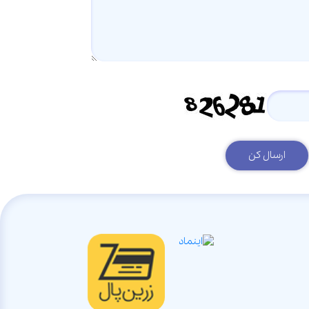
ارسال کن