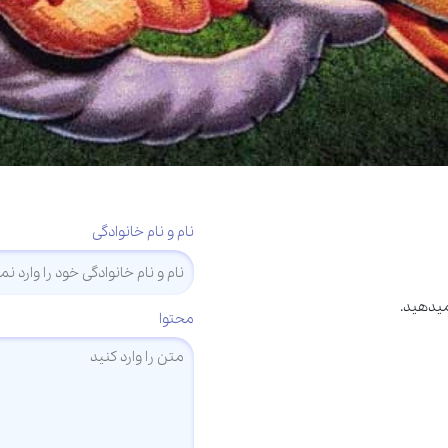
نام و نام خانوادگی
میدهید.
محتوا