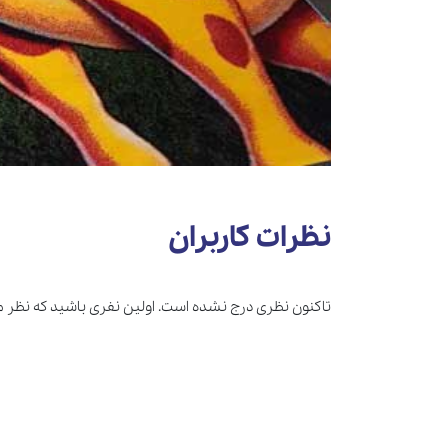
نظرات کاربران
تاکنون نظری درج نشده است. اولین نفری باشید که نظر 