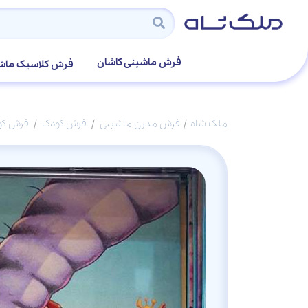
فرش ماشینی کاشان
فرش کلاسیک ماش
ملک شاه
فرش مدرن ماشینی
فرش کودک
فرش کو