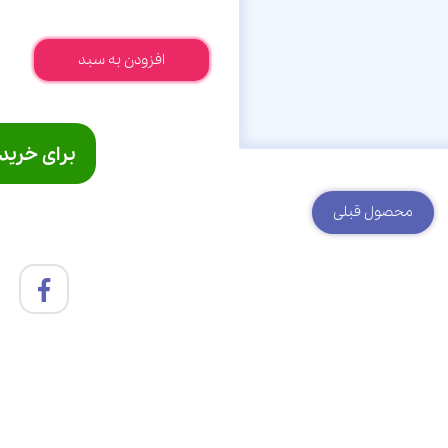
افزودن به سبد
برای خرید
محصول قبلی