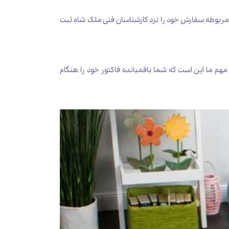
تورالعمل مربوطه سفارش خود را نزد کارشناسان فنی ملک شاه ثبت
هم ما این است که شما باقمیانده فاکتور خود را هنگام