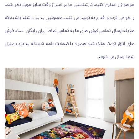
موضوع را مطرح کنید. کارشناسان ما در اسرع وقت سایز مورد نظر شما
را طراحی کرده و اقدام به تولید می کنند. همچنین به یاد داشته باشید که
هزینه ارسال تمامی فرش های ما به تمامی نقاط ایران رایگان است. فرش
های اتاق کودک ملک شاه همراه با ضمانت نامه 5 ساله به درب منزل
شما ارسال می شوند.