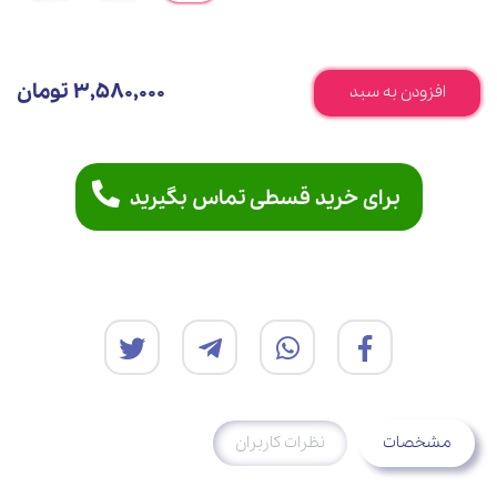
3,580,000 تومان
افزودن به سبد
برای خرید قسطی تماس بگیرید
مشخصات
نظرات کاربران