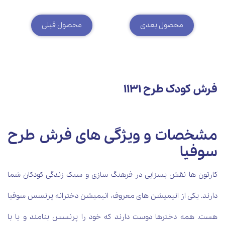
محصول بعدی
محصول قبلی
فرش کودک طرح 1131
مشخصات و ویژگی های فرش طرح
سوفیا
کارتون ها نقش بسزایی در فرهنگ سازی و سبک زندگی کودکان شما
دارند. یکی از انیمیشن های معروف، انیمیشن دخترانه پرنسس سوفیا
هست. همه دخترها دوست دارند که خود را پرنسس بنامند و یا با