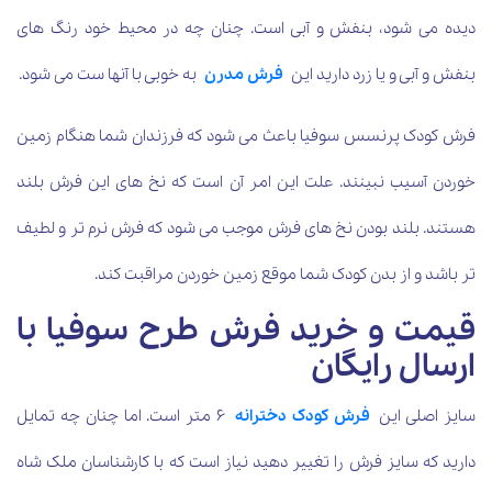
دیده می شود، بنفش و آبی است. چنان چه در محیط خود رنگ های
بنفش و آبی و یا زرد دارید این
فرش مدرن
به خوبی با آنها ست می شود.
فرش کودک پرنسس سوفیا باعث می شود که فرزندان شما هنگام زمین
خوردن آسیب نبینند. علت این امر آن است که نخ های این فرش بلند
هستند. بلند بودن نخ های فرش موجب می شود که فرش نرم تر و لطیف
تر باشد و از بدن کودک شما موقع زمین خوردن مراقبت کند.
قیمت و خرید فرش طرح سوفیا با
ارسال رایگان
سایز اصلی این
فرش کودک دخترانه
6 متر است. اما چنان چه تمایل
دارید که سایز فرش را تغییر دهید نیاز است که با کارشناسان ملک شاه