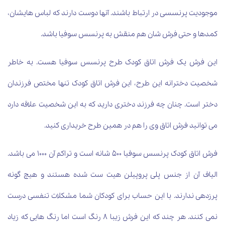
موجودیت پرنسسی در ارتباط باشند. آنها دوست دارند که لباس هایشان،
کمدها و حتی فرش شان هم منقش به پرنسس سوفیا باشد.
این فرش یک فرش اتاق کودک طرح پرنسس سوفیا هست. به خاطر
شخصیت دخترانه این طرح، این فرش اتاق کودک تنها مختص فرزندان
دختر است. چنان چه فرزند دختری دارید که به این شخصیت علاقه دارد
می توانید فرش اتاق وی را هم در همین طرح خریداری کنید.
فرش اتاق کودک پرنسس سوفیا 500 شانه است و تراکم آن 1000 می باشد.
الیاف آن از جنس پلی پروپیلن هیت ست شده هستند و هیچ گونه
پرزدهی ندارند. با این حساب برای کودکان شما مشکلات تنفسی درست
نمی کنند. هر چند که این فرش زیبا 8 رنگ است اما رنگ هایی که زیاد