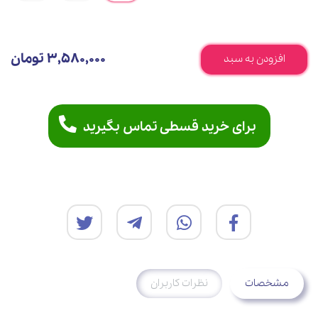
3,580,000 تومان
افزودن به سبد
برای خرید قسطی تماس بگیرید
مشخصات
نظرات کاربران