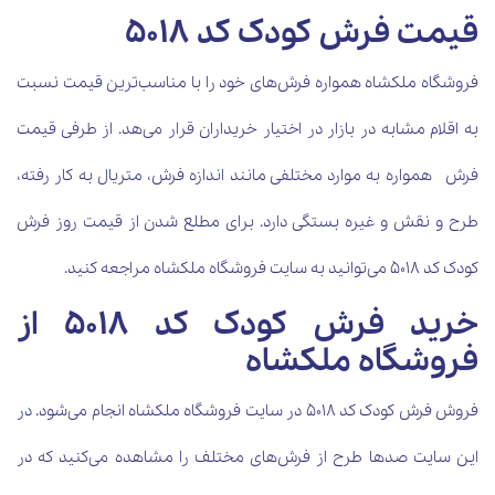
قیمت فرش کودک کد 5018
فروشگاه ملکشاه همواره فرش‌های خود را با مناسب‌ترین قیمت نسبت
به اقلام مشابه در بازار در اختیار خریداران قرار می‌هد. از طرفی قیمت
فرش همواره به موارد مختلفی مانند اندازه فرش، متریال به کار رفته،
طرح و نقش و غیره بستگی دارد. برای مطلع شدن از قیمت روز فرش
کودک کد 5018 می‌توانید به سایت فروشگاه ملکشاه مراجعه کنید.
خرید فرش کودک کد 5018 از
فروشگاه ملکشاه
فروش فرش کودک کد 5018 در سایت فروشگاه ملکشاه انجام می‌شود. در
این سایت صدها طرح از فرش‌های مختلف را مشاهده می‌کنید که در