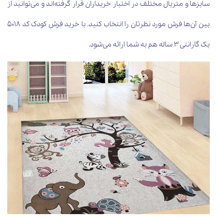
سایزها و متریال مختلف در اختیار خریداران قرار گرفته‌اند و می‌توانید از
بین آن‌ها فرش مورد نظرتان را انتخاب کنید. با خرید فرش کودک کد 5018
یک گارانتی 3 ساله هم به شما ارائه می‌شود.