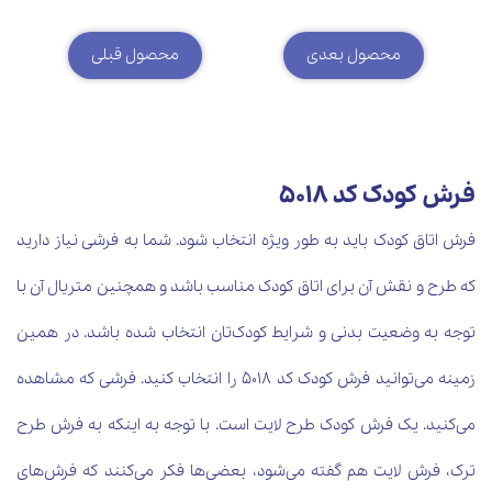
محصول بعدی
محصول قبلی
فرش کودک کد 5018
فرش اتاق کودک باید به طور ویژه انتخاب شود. شما به فرشی نیاز دارید
که طرح و نقش آن برای اتاق کودک مناسب باشد و همچنین متریال آن با
توجه به وضعیت بدنی و شرایط کودک‌تان انتخاب شده باشد. در همین
زمینه می‌توانید فرش کودک کد 5018 را انتخاب کنید. فرشی که مشاهده
می‌کنید. یک فرش کودک طرح لایت است. با توجه به اینکه به فرش طرح
ترک، فرش لایت هم گفته می‌شود، بعضی‌ها فکر می‌کنند که فرش‌های