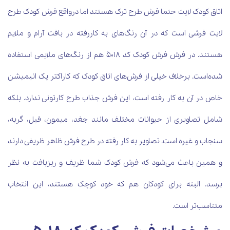
اتاق کودک لایت حتما فرش طرح ترک هستند اما درواقع فرش کودک طرح
لایت فرشی است که در آن رنگ‌های به کاررفته در بافت آرام و ملایم
هستند. در فرش فرش کودک کد 5018 هم از رنگ‌های ملایمی استفاده
شده‌است. برخلاف خیلی از فرش‌های اتاق کودک که کاراکتر یک انیمیشن
خاص در آن به کار رفته است، این فرش جذاب طرح کارتونی ندارد. بلکه
شامل تصاویری از حیوانات مختلف مانند جغد، میمون، فیل، گربه،
سنجاب و غیره است. تصاویر به کار رفته در طرح فرش ظاهر ظریفی دارند
و همین باعث می‌شود که فرش کودک شما ظریف و ریزبافت به نظر
برسد. البته برای کودکان هم که خود کوچک هستند، این انتخاب
متناسب‌تر است.