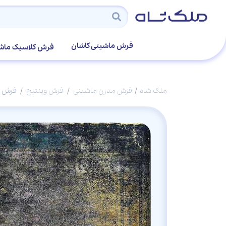
فرش ماشینی کاشان
فرش کلاسیک ماش
ملک شاه
فرش مدرن ماشینی
فرش وینتیج
فرش ماش