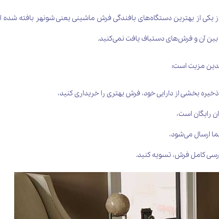
از یکی از بهترین دستگاه‌های بافندگی فرش ماشینی یعنی شونهر بافته شده ا
بین آن و فرش‌های دستباف یافت نمی‌کنید.
ندین مزیت است؛
ا ذخیره بخشی از دارایی خود، فرش بهتری را خریداری کنید،
ن رایگان است،
ا ارسال می‌شود،
ررسی کامل فرش، تسویه کنید.