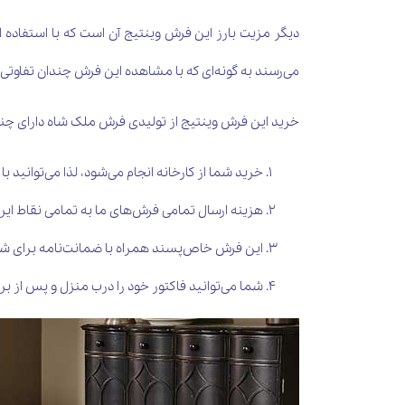
دیگر مزیت بارز این فرش وینتیج آن است که با استفاده 
می‌رسند به گونه‌ای که با مشاهده این فرش چندان تفاوتی 
خرید این فرش وینتیج از تولیدی فرش ملک شاه دارای چ
خرید شما از کارخانه انجام می‌شود، لذا می‌توانید ب
هزینه ارسال تمامی فرش‌های ما به تمامی نقاط ایرا
این فرش خاص‌پسند همراه با ضمانت‌نامه برای شم
شما می‌توانید فاکتور خود را درب منزل و پس از ب