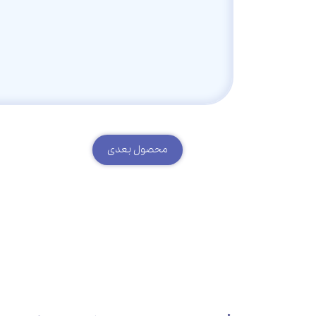
محصول بعدی