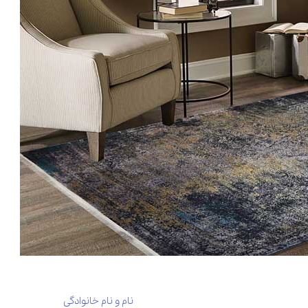
نام و نام خانوادگی