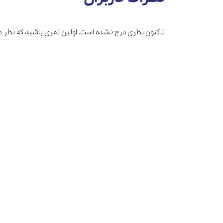
تاکنون نظری درج نشده است. اولین نفری باشید که نظر 