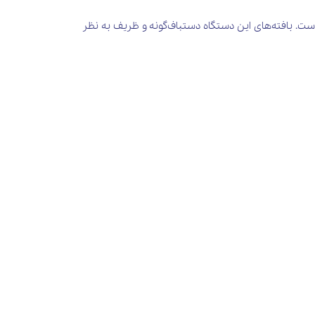
ست. بافته‌های این دستگاه دستباف‌گونه و ظریف به نظر