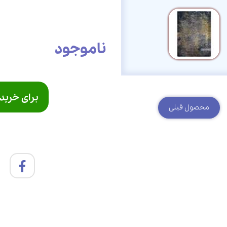
ناموجود
برای خرید
محصول قبلی