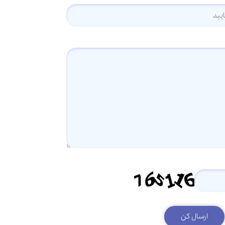
ارسال کن