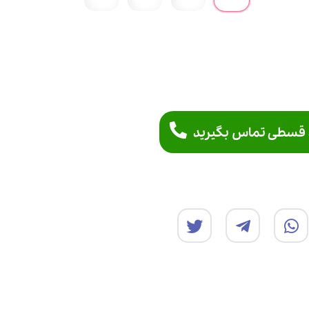
 قسطی تماس بگیرید