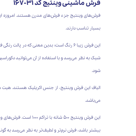
فرش ماشینی وینتیج کد 31-167
فرش‌های وینتیج جزء فرش‌های مدرن هستند. امروزه این
بسیار تناسب دارند.
شیک به نظر می‌رسد و با استفاده از آن می‌توانید دکورا
شود.
الیاف این فرش وینتیج، از جنس اکریلیک هستند. هیت 
می‌باشد.
بیشتر باشد، فرش نرم‌تر و لطیف‌تر به نظر می‌رسد به گو