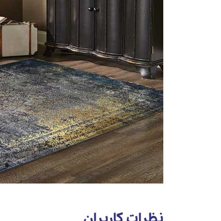
نظرات کاربران