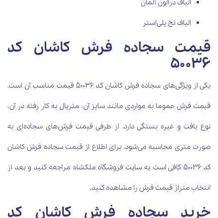
الیاف درالون آلمان
الیاف نخ پلی‌استر
قیمت سجاده فرش کاشان کد
50036
یکی از ویژگی‌های سجاده فرش کاشان کد 50036 قیمت مناسب آن است.
قیمت فرش عموما به مواردی مانند سایز آن، متریال به کار رفته در آن،
نوع بافت و غیره بستگی دارد. از طرفی قیمت فرش‌های سجاده‌ای به
صورت متری محاسبه می‌شود. برای اطلاع از قیمت سجاده فرش کاشان
کد 50036 کافی است به سایت فروشگاه ملکشاه مراجعه کنید و بعد از
انتخاب متراژ قیمت فرش را مشاهده کنید.
خرید سجاده فرش کاشان کد