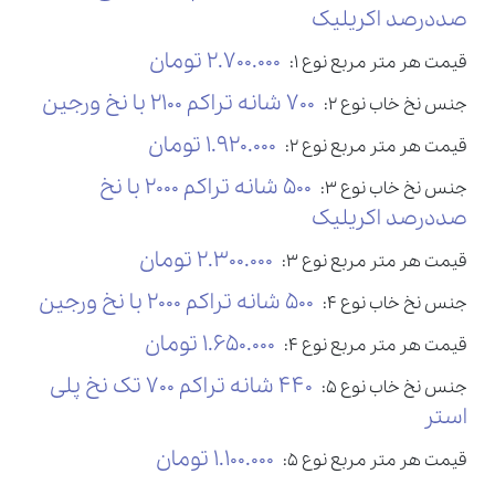
صددرصد اکریلیک
2.700.000 تومان
قیمت هر متر مربع نوع 1:
700 شانه تراکم 2100 با نخ ورجین
جنس نخ خاب نوع 2:
1.920.000 تومان
قیمت هر متر مربع نوع 2:
500 شانه تراکم 2000 با نخ
جنس نخ خاب نوع 3:
صددرصد اکریلیک
2.300.000 تومان
قیمت هر متر مربع نوع 3:
500 شانه تراکم 2000 با نخ ورجین
جنس نخ خاب نوع 4:
1.650.000 تومان
قیمت هر متر مربع نوع 4:
440 شانه تراکم 700 تک نخ پلی
جنس نخ خاب نوع 5:
استر
1.100.000 تومان
قیمت هر متر مربع نوع 5: