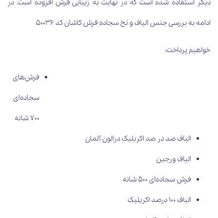
دیگر استفاده شده است که در نهایت به زیبایی فرش افزوده است. در
ادامه به بررسی جنس الیاف و نخ سجاده فرش کاشان کد 50036
خواهیم پرداخت:
فرش‌های
سجاده‌ای
700 شانه
الیاف صد در صد اکریلیک درالون آلمان
الیاف ورجین
فرش سجاده‌ای 500 شانه
الیاف 100 درصد اکریلیک