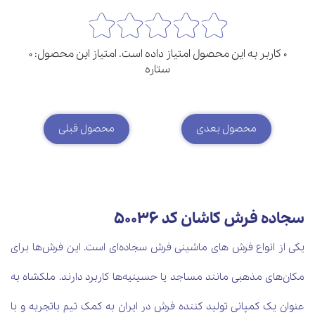
0 کاربر به این محصول امتیاز داده است. امتیاز این محصول: 0
ستاره
محصول بعدی
محصول قبلی
سجاده فرش کاشان کد 50036
یکی از انواع فرش های ماشینی فرش‌ سجاده‌ای است. این فرش‌ها برای
مکان‌های مذهبی مانند مساجد یا حسینیه‌ها کاربرد دارند. ملکشاه به
عنوان یک کمپانی تولید کننده فرش در ایران به کمک تیم باتجربه و با