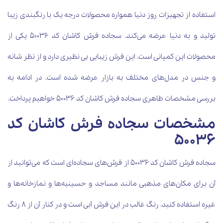
استفاده از تجهیزات روز دنیا همواره محصولات درجه یک با رنگبندی زیبا
تولید و به دنیا عرضه می‌کند. سجاده فرش کاشان کد 50036 یکی از
محصولات این کمپانی است. این فرش زیبایی بی نظیری دارد و از نظر شانه
و جنس در مدل‌های مختلف به بازار عرضه شده است. در ادامه به
بررسی مشخصات ظاهری
سجاده فرش کاشان کد 50036 خواهیم پرداخت.
مشخصات سجاده فرش کاشان کد
50036
سجاده فرش کاشان کد 50036 از فرش‌های سجاده‌ای است که می‌توانید از
آن برای مکان‌های مذهبی مانند مساجد و حسینیه‌ها و نمازخانه‌ها و
غیره استفاده کنید. رنگ غالب در این فرش آبی است و در کنار آن از 8 رنگ