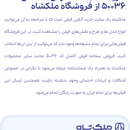
50036 از فروشگاه ملکشاه
ملکشاه یک سایت خرید آنلاین فرش است که با مراجعه به آن می‌توانید
انواع مدل ها و طرح و نقش‌های فرش را مشاهده کنید. در این فروشگاه
فرش‌هایی برای تمام سلیقه‌ها وجود دارد که می‌توانید از بین آن‌ها انتخاب
کنید. فروش سجاده فرش کاشان کد 50036 مانند سایر محصولات
ملکشاه به همراه یک ضمانتنامه عرضه می‌شود تا نگرانی در خصوص
اشکالات و ایرادات احتمالی وجود نداشته باشید. همچنین ارسال این
فرش‌ها برای تمام ایران به صورت رایگان انجام می‌شود.