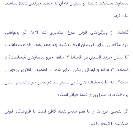
معیارها مطابقت داشته و می‎توان به آن به چشم خریدی کاملا مناسب
نگاه کرد.
گذشته از ویژگی‌های فرش طرح عشایری کد 8024 اگر بخواهید
فروشگاهی را برای خرید آن انتخاب کنید چه معیارهایی خواهید داشت؟
آیا امکان خرید قسطی در اقساط 12 ماهه جزو معیارهای شماست؟ یا
ضمانت 3 ساله و ارسال رایگان برای شما از اهمیت بالاتری برخوردار
است؟ یا به علت مشغله‌های کاری نمی‎توانید در محل خرید کنید و امکان
پرداخت درب منزل برای شما حیاتی است؟
اگر همه‎ی این ها را با هم می‏خواهید، کافی است تا فروشگاه فرش
ملکشاه را انتخاب کنید!