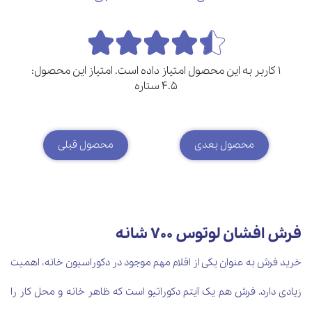
1 کاربر به این محصول امتیاز داده است. امتیاز این محصول:
4.5 ستاره
محصول بعدی
محصول قبلی
فرش افشان لوتوس 700 شانه
خرید فرش به عنوان یکی از اقلام مهم موجود در دکوراسیون خانه، اهمیت
زیادی دارد. فرش هم یک آیتم دکوراتیو است که ظاهر خانه و محل کار را