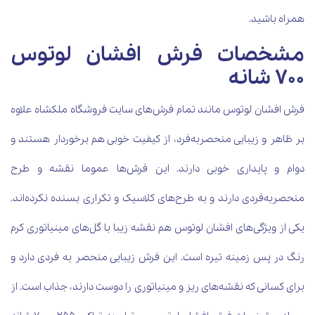
همراه باشید.
مشخصات فرش افشان لوتوس
700 شانه
فرش افشان لوتوس مانند تمام فرش‌های سایت فروشگاه ملکشاه علاوه
بر ظاهر و زیبایی منحصربه‌فرد، از کیفیت خوبی هم برخوردار هستند و
دوام و پایداری خوبی دارند. این فرش‌ها عموما نقشه و طرح
منحصربه‌فردی دارند و به طرح‌های کلاسیک و تکراری بسنده نکرده‌اند.
یکی از ویژگی‌های افشان لوتوس هم نقشه زیبا با گل‌های مینیاتوری کرم
رنگ در پس زمینه تیره است. این فرش زیبایی منحصر به فردی دارد و
برای کسانی که نقشه‌های ریز و مینیاتوری را دوست دارند، جذاب است. از