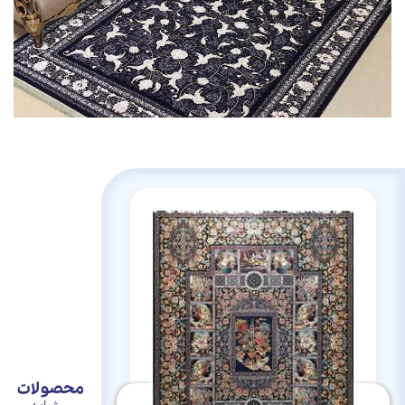
محصولات