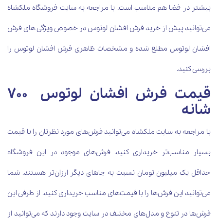
بیشتر در فضا هم مناسب است. با مراجعه به سایت فروشگاه ملکشاه
می‌توانید پیش از خرید فرش افشان لوتوس در خصوص ویژگی های فرش
افشان لوتوس مطلع شده و مشخصات ظاهری فرش افشان لوتوس را
بررسی کنید.
قیمت فرش افشان لوتوس 700
شانه
با مراجعه به سایت ملکشاه می‌توانید فرش‌های مورد نظرتان را با قیمت
بسیار مناسب‌تر خریداری کنید. فرش‌های موجود در این فروشگاه
حداقل یک میلیون تومان نسبت به جاهای دیگر ارزان‌تر هستند. شما
می‌توانید این فرش‌ها را با قیمت‌های مناسب خریداری کنید. از طرفی این
فرش‌ها در تنوع و مدل‌های مختلف در سایت وجود دارند که می‌توانید از