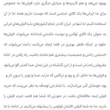
بهبود می‌هد و هم کاربردها و مزایای دیگری دارد. فرش‌ها به خصوص
برای ما ایرانی‌ها یک کالای اساسی است که دوست داریم همه جا از آن
استفاده کنیم. نه تنها در ایران که در تمام کشورهای دنیا فرش‌های ایرانی
به عنوان یک کالای لوکس و دوست داشتنی شناخته می‌شوند. فرش‌ها
علاوه بر اینکه ظاهر بهتری در فضا ایجاد می‌کنند، باعث می‌شوند که
احساس راحتی و صمیمیت بیشتری هم داشته باشید. راه رفتن در خانه
مفروش راحت‌تر است و از این گذشته در این محل صدا کمتر اکو می‌شود
و فرش‌ها به خاطر تار و پود و تراکمی که دارند، صدا و نویز را درون تار و
پود خودشان گیر می‌اندازند. با تمام این اوصاف به نظر می‌رسد که خرید
فرش ایده عاقلانه‌ای باشد. در صورتی که شما هم قصد خرید فرش را
دارید، ما به شما فرش افشان لوتوس را پیشنهاد می‌کنیم. در ادامه با ما