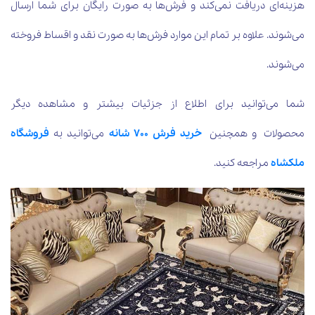
هزینه‌ای دریافت نمی‌کند و فرش‌ها به صورت رایگان برای شما ارسال
می‌شوند. علاوه بر تمام این موارد فرش‌ها به صورت نقد و اقساط فروخته
می‌شوند.
شما می‌توانید برای اطلاع از جزئیات بیشتر و مشاهده دیگر
محصولات و همچنین
خرید فرش 700 شانه
می‌توانید به
فروشگاه
ملکشاه
مراجعه کنید.