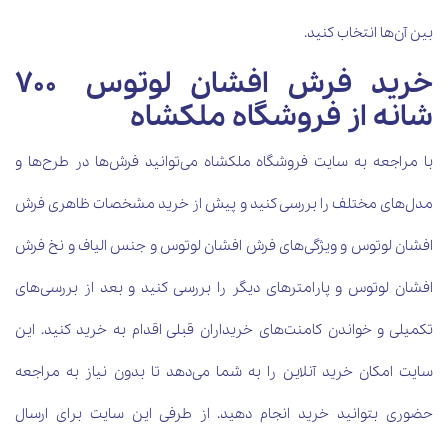
بین آن‌ها انتخاب کنید.
خرید فرش افشان لوتوس 700
شانه از فروشگاه ملکشاه
با مراجعه به سایت فروشگاه ملکشاه می‌توانید فرش‌ها در طرح‌ها و
مدل‌های مختلف را بررسی کنید و پیش از خرید مشخصات ظاهری فرش
افشان لوتوس و ویژگی‌های فرش افشان لوتوس‌ و جنس الیاف و نخ فرش
افشان لوتوس‌ و پارامترهای دیگر را بررسی کنید و بعد از بررسی‌های
تکمیلی و خواندن کامنت‌های خریداران قبلی اقدام به خرید کنید. این
سایت امکان خرید آنلاین را به شما می‌دهد تا بدون نیاز به مراجعه
حضوری بتوانید خرید انجام دهید. از طرفی این سایت برای ارسال